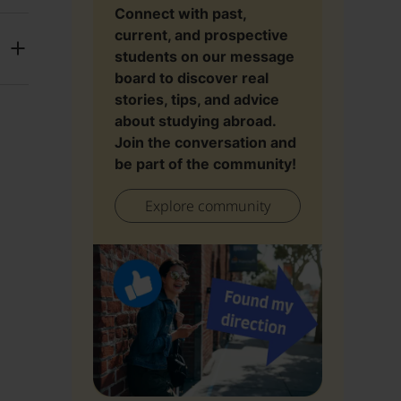
Connect with past,
current, and prospective
students on our message
board to discover real
stories, tips, and advice
about studying abroad.
Join the conversation and
be part of the community!
Explore community