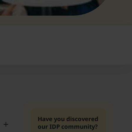
Have you discovered
our IDP community?