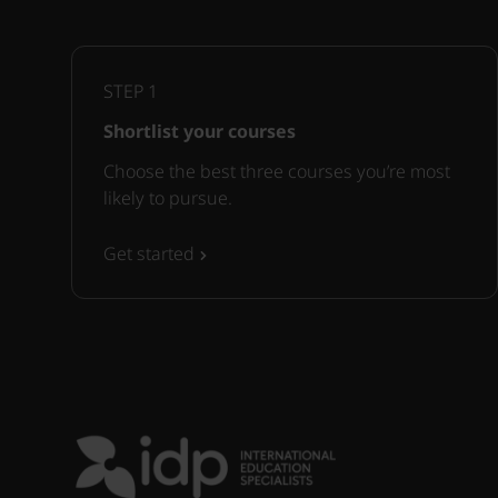
STEP
1
Shortlist your courses
Choose the best three courses you’re most
likely to pursue.
Get started