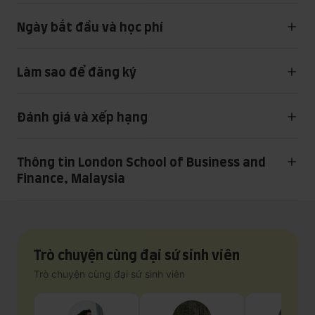
Ngày bắt đầu và học phí
Làm sao để đăng ký
Đánh giá và xếp hạng
Thông tin London School of Business and
Finance, Malaysia
Trò chuyện cùng đại sứ sinh viên
Trò chuyện cùng đại sứ sinh viên