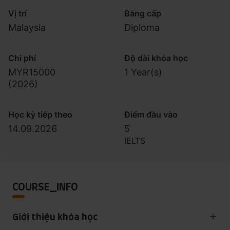
Vị trí
Bằng cấp
Malaysia
Diploma
Chi phí
Độ dài khóa học
MYR15000
1 Year(s)
(
2026
)
Học kỳ tiếp theo
Điểm đầu vào
14.09.2026
5
IELTS
COURSE_INFO
Giới thiệu khóa học