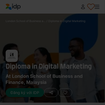
IDP Education
London School of Business a...
/
Diploma in Digital Marketing
Diploma in Digital Marketing
At London School of Business and
Finance, Malaysia
Đăng ký với IDP