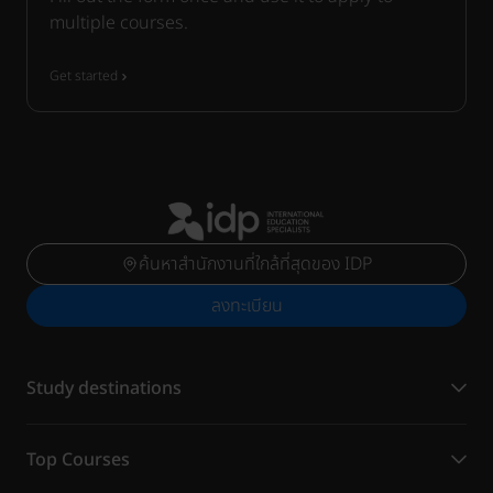
multiple courses.
Get started
ค้นหาสำนักงานที่ใกล้ที่สุดของ IDP
ลงทะเบียน
Study destinations
Top Courses