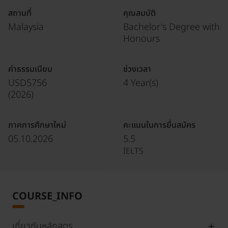
สถานที่
คุณสมบัติ
Malaysia
Bachelor's Degree with
Honours
ค่าธรรมเนียม
ช่วงเวลา
USD5756
4 Year(s)
(
2026
)
ภาคการศึกษาใหม่
คะแนนในการยื่นสมัคร
05.10.2026
5.5
IELTS
COURSE_INFO
เกี่ยวกับหลักสูตร