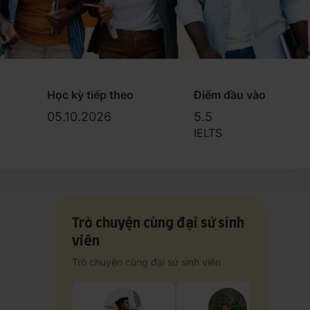
Học kỳ tiếp theo
Điểm đầu vào
05.10.2026
5.5
IELTS
Trò chuyện cùng đại sứ sinh
viên
Trò chuyện cùng đại sứ sinh viên