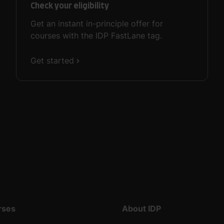
Check your eligibility
Get an instant in-principle offer for
courses with the IDP FastLane tag.
Get started
rses
About IDP