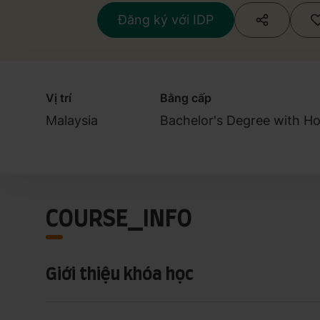
Đăng ký với IDP
Vị trí
Bằng cấp
Malaysia
Bachelor's Degree with H
COURSE_INFO
Giới thiệu khóa học