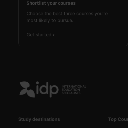
Shortlist your courses
Choose the best three courses you’re
most likely to pursue.
Get started
Study destinations
Top Cou