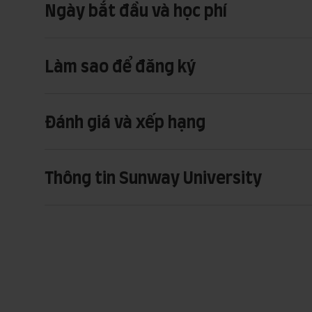
Ngày bắt đầu và học phí
Làm sao để đăng ký
Đánh giá và xếp hạng
Thông tin Sunway University