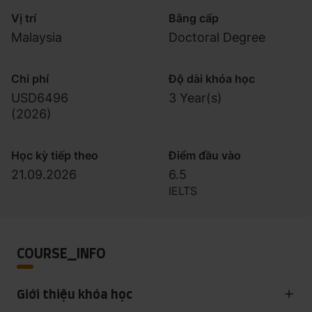
Vị trí
Bằng cấp
Malaysia
Doctoral Degree
Chi phí
Độ dài khóa học
USD6496
3 Year(s)
(
2026
)
Học kỳ tiếp theo
Điểm đầu vào
21.09.2026
6.5
IELTS
COURSE_INFO
Giới thiệu khóa học