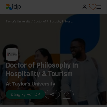
IDP Education
Taylor's University
/
Doctor of Philosophy In Hos...
Doctor of Philosophy In
Hospitality & Tourism
At Taylor's University
Đăng ký với IDP