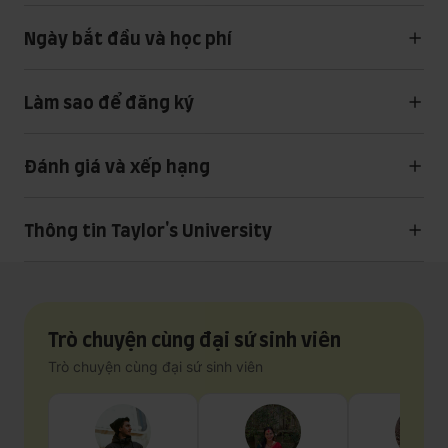
Ngày bắt đầu và học phí
Làm sao để đăng ký
Đánh giá và xếp hạng
Thông tin Taylor's University
Trò chuyện cùng đại sứ sinh viên
Trò chuyện cùng đại sứ sinh viên