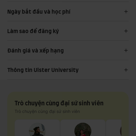
Ngày bắt đầu và học phí
Làm sao để đăng ký
Đánh giá và xếp hạng
Thông tin Ulster University
Trò chuyện cùng đại sứ sinh viên
Trò chuyện cùng đại sứ sinh viên