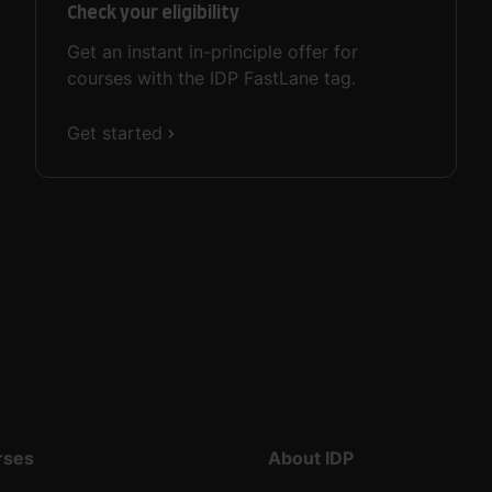
Check your eligibility
Get an instant in-principle offer for
courses with the IDP FastLane tag.
Get started
rses
About IDP