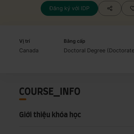
Đăng ký với IDP
Vị trí
Bằng cấp
Canada
Doctoral Degree (Doctorate
COURSE_INFO
Giới thiệu khóa học