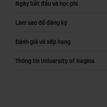
Ngày bắt đầu và học phí
Làm sao để đăng ký
Đánh giá và xếp hạng
Thông tin University of Regina