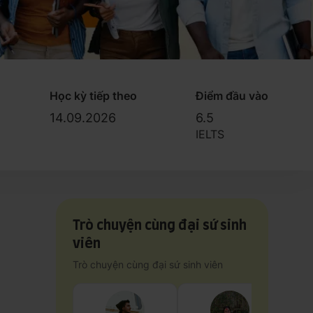
Học kỳ tiếp theo
Điểm đầu vào
14.09.2026
6.5
IELTS
Trò chuyện cùng đại sứ sinh
viên
Trò chuyện cùng đại sứ sinh viên