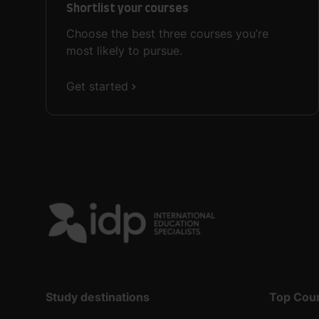
Shortlist your courses
Choose the best three courses you’re
most likely to pursue.
Get started
Study destinations
Top Cou