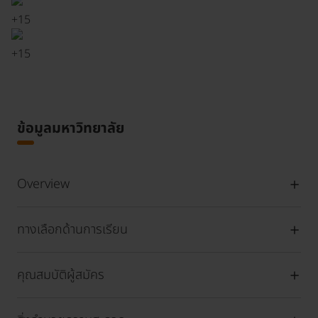
+
15
+
15
ข้อมูลมหาวิทยาลัย
Overview
ทางเลือกด้านการเรียน
คุณสมบัติผู้สมัคร