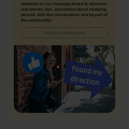
students on our message board to discover
real stories, tips, and advice about studying
abroad. Join the conversation and be part of
the community!
Explore community