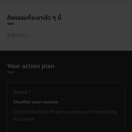
กิจกรรมที่จะมาเร็ว ๆ นี้
ดูเพิ่มเติม
Your action plan
ขั้นตอน
1
Shortlist your courses
Choose the best three courses you’re most likely
to pursue.