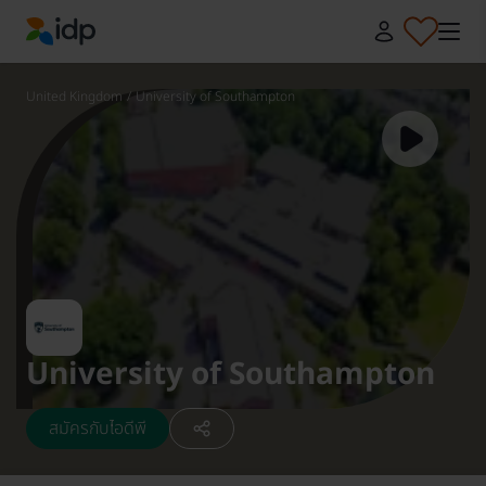
IDP Education
United Kingdom
/
University of Southampton
University of Southampton
สมัครกับไอดีพี