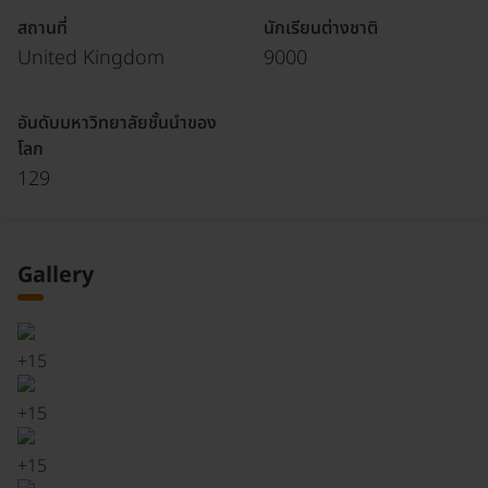
สถานที่
นักเรียนต่างชาติ
United Kingdom
9000
อันดับมหาวิทยาลัยชั้นนำของ
โลก
129
Gallery
+
15
+
15
+
15