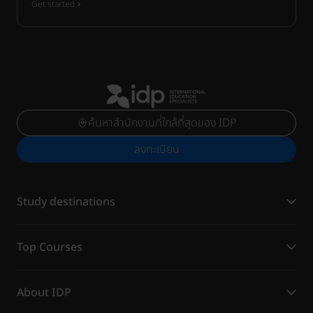
Get started
ค้นหาสำนักงานที่ใกล้ที่สุดของ IDP
ลงทะเบียน
Study destinations
Top Courses
About IDP