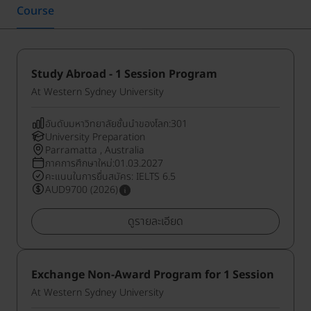
Course
Study Abroad - 1 Session Program
At Western Sydney University
อันดับมหาวิทยาลัยชั้นนำของโลก:301
University Preparation
Parramatta , Australia
ภาคการศึกษาใหม่:01.03.2027
คะแนนในการยื่นสมัคร: IELTS 6.5
AUD9700 (2026)
ดูรายละเอียด
Exchange Non-Award Program for 1 Session
At Western Sydney University