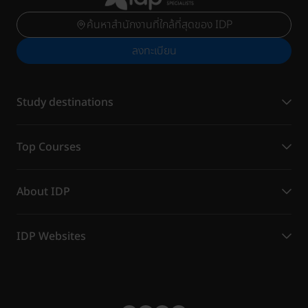
ค้นหาสำนักงานที่ใกล้ที่สุดของ IDP
ลงทะเบียน
Study destinations
Top Courses
About IDP
IDP Websites