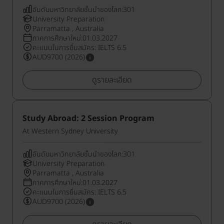
อันดับมหาวิทยาลัยชั้นนำของโลก:301
University Preparation
Parramatta , Australia
ภาคการศึกษาใหม่:01.03.2027
คะแนนในการยื่นสมัคร: IELTS 6.5
AUD9700 (2026)
ดูรายละเอียด
Study Abroad: 2 Session Program
At Western Sydney University
อันดับมหาวิทยาลัยชั้นนำของโลก:301
University Preparation
Parramatta , Australia
ภาคการศึกษาใหม่:01.03.2027
คะแนนในการยื่นสมัคร: IELTS 6.5
AUD9700 (2026)