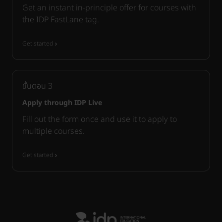
Get an instant in-principle offer for courses with
the IDP FastLane tag.
Get started
ขั้นตอน
3
Apply through IDP Live
Fill out the form once and use it to apply to
multiple courses.
Get started