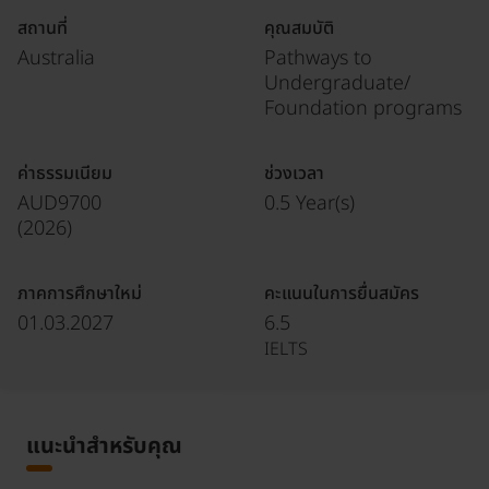
สถานที่
คุณสมบัติ
Australia
Pathways to
Undergraduate/
Foundation programs
ค่าธรรมเนียม
ช่วงเวลา
AUD9700
0.5 Year(s)
(
2026
)
ภาคการศึกษาใหม่
คะแนนในการยื่นสมัคร
01.03.2027
6.5
IELTS
แนะนำสำหรับคุณ