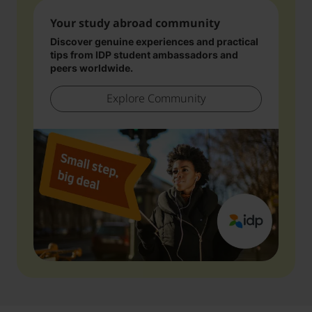
Your study abroad community
Discover genuine experiences and practical
tips from IDP student ambassadors and
peers worldwide.
Explore Community