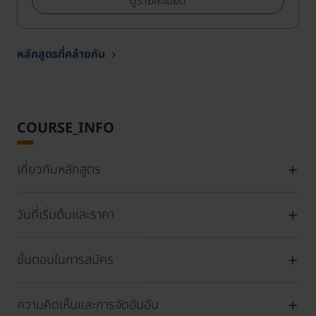
ดูรายละเอียด
หลักสูตรที่คล้ายกัน
COURSE_INFO
เกี่ยวกับหลักสูตร
วันที่เริ่มต้นและราคา
ขั้นตอนในการสมัคร
ความคิดเห็นและการจัดอันอับ