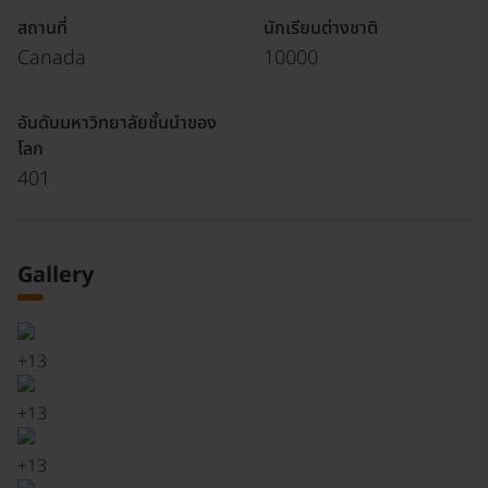
สถานที่
นักเรียนต่างชาติ
Canada
10000
อันดับมหาวิทยาลัยชั้นนำของ
โลก
401
Gallery
+
13
+
13
+
13