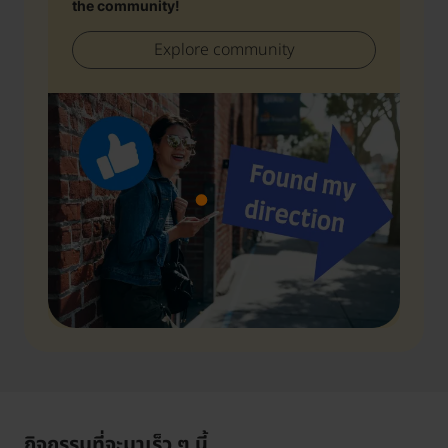
the community!
Explore community
กิจกรรมที่จะมาเร็ว ๆ นี้