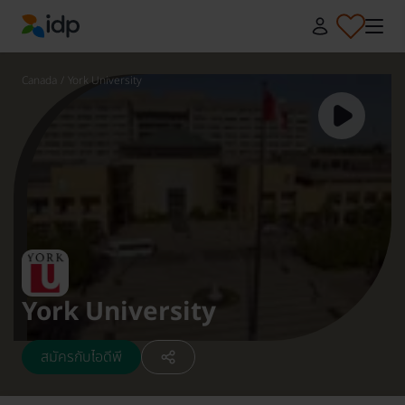
IDP Education
Canada
/
York University
York University
สมัครกับไอดีพี