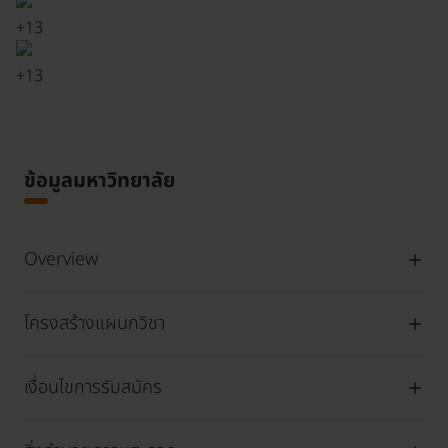
+
13
+
13
ข้อมูลมหาวิทยาลัย
Overview
โครงสร้างแผนกวิชา
เงื่อนไขการรับสมัคร