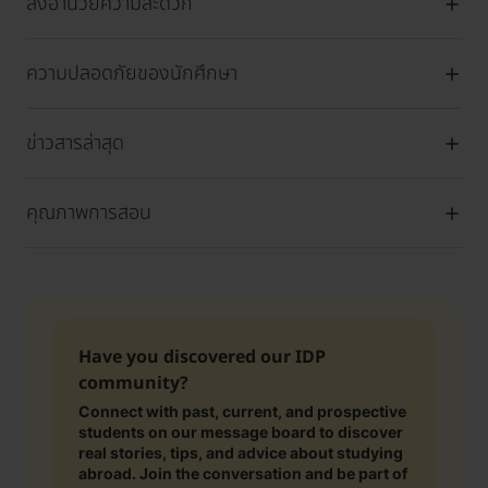
สิ่งอำนวยความสะดวก
ความปลอดภัยของนักศึกษา
ข่าวสารล่าสุด
คุณภาพการสอน
Have you discovered our IDP
community?
Connect with past, current, and prospective
students on our message board to discover
real stories, tips, and advice about studying
abroad. Join the conversation and be part of