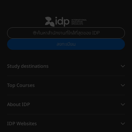
ค้นหาสำนักงานที่ใกล้ที่สุดของ IDP
ลงทะเบียน
Study destinations
Top Courses
About IDP
IDP Websites