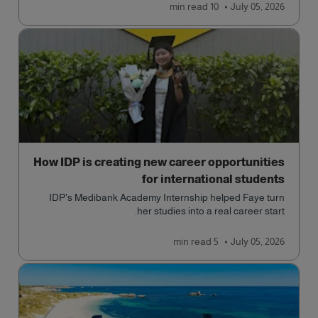
read
10 min
July 05, 2026
How IDP is creating new career opportunities
for international students
IDP's Medibank Academy Internship helped Faye turn
her studies into a real career start.
read
5 min
July 05, 2026