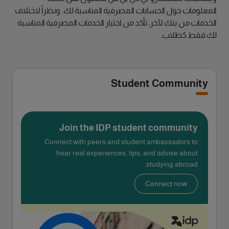
المعلومات حول الحسابات المصرفية المناسبة لك. ونظراً لاختلاف
الخدمات من بنك لآخر، تأكد من اختيار الخدمات المصرفية المناسبة
لك فقط كطلاب.
Student Community
Join the IDP student community
Connect with peers and student ambassadors to
hear real experiences, tips, and advise about
studying abroad.
Connect now