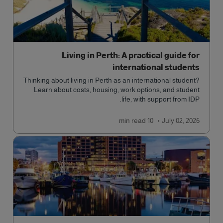
Living in Perth: A practical guide for
international students
Thinking about living in Perth as an international student?
Learn about costs, housing, work options, and student
life, with support from IDP.
read
10 min
July 02, 2026