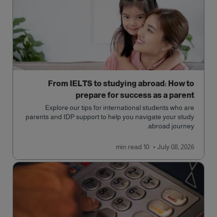
From IELTS to studying abroad: How to
prepare for success as a parent
Explore our tips for international students who are
parents and IDP support to help you navigate your study
abroad journey.
read
10 min
July 08, 2026