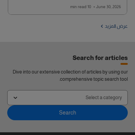
read
10 min
June 30, 2026
عرض المزيد
Search for articles
Dive into our extensive collection of articles by using our
comprehensive topic search tool.
Select a category
Search