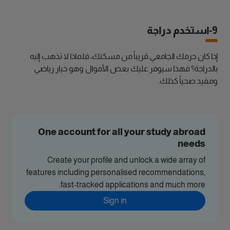
9-استخدم دراجة
إذا كان حرمك الجامعي قريباً من مسكنك، فلماذا لا تذهب إليه
بالدراجة؟ فهذا سيوفر عليك بعض الأموال وهو خيار رياضي
ومفيد صحياً كذلك.
One account for all your study abroad
needs
Create your profile and unlock a wide array of
features including personalised recommendations,
fast-tracked applications and much more.
Sign in