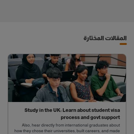
المقالات المختارة
Study in the UK: Learn about student visa
process and govt support
Also, hear directly from international graduates about
how they chose their universities, built careers, and made