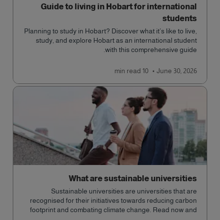
Guide to living in Hobart for international
students
Planning to study in Hobart? Discover what it’s like to live,
study, and explore Hobart as an international student
with this comprehensive guide.
read
10 min
June 30, 2026
What are sustainable universities
Sustainable universities are universities that are
recognised for their initiatives towards reducing carbon
footprint and combating climate change. Read now and
learn more!