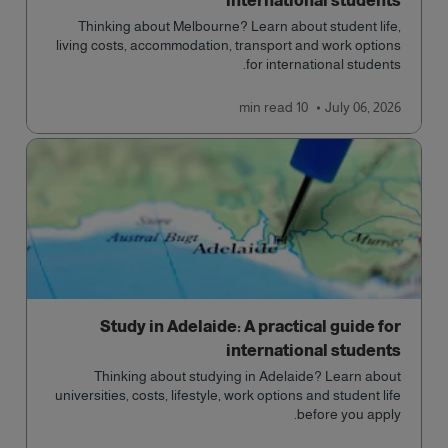
international students
Thinking about Melbourne? Learn about student life,
living costs, accommodation, transport and work options
for international students.
read
10 min
July 06, 2026
Study in Adelaide: A practical guide for
international students
Thinking about studying in Adelaide? Learn about
universities, costs, lifestyle, work options and student life
before you apply.