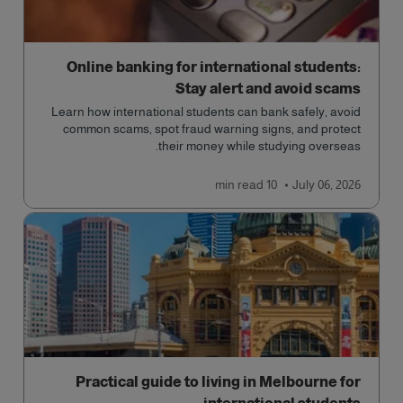
Online banking for international students:
Stay alert and avoid scams
Learn how international students can bank safely, avoid
common scams, spot fraud warning signs, and protect
their money while studying overseas.
read
10 min
July 06, 2026
Practical guide to living in Melbourne for