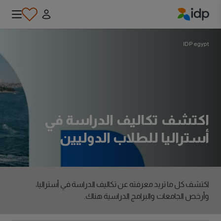
IDP Education
IDP egypt
اكتشف تكاليف الدراسة في
أستراليا للطلاب الدوليين
اكتشف كل ما تريد معرفته عن تكاليف الدراسة في أستراليا،
وأرخص الجامعات والبرامج الدراسية هناك.