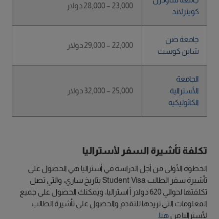
23,000 – 28,000 دولار
كوينزلاند
جامعة صن
22,000 – 29,000 دولار
شاين كوست
الجامعة
الأسترالية
25,000 – 32,000 دولار
الكاثوليكية
تكلفة تأشيرة السفر لأستراليا
الخطوة الأولى من أجل الدراسة في أستراليا هي الحصول على
تأشيرة سفر الطالب Student Visa بتاريخ ساري، والتي تصل
تكلفتها لحوالي 620 دولار اً استراليا، ويمكنك الحصول على جميع
المعلومات التي تريدها للتقدم والحصول على تأشيرة الطالب
لأستراليا من
هنا
.