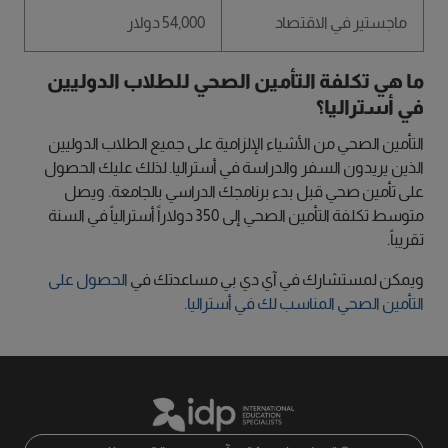
ماجستير في الاقتصاد
54,000 دولار
ما هي تكلفة التأمين الصحي للطلاب الدوليين
في أستراليا؟
التأمين الصحي من الأشياء الإلزامية على جميع الطلاب الدوليين
الذين يريدون السفر والدراسة في أستراليا. لذلك عليك الحصول
على تأمين صحي قبل بدء برنامجك الدراسي بالجامعة. ويصل
متوسط تكلفة التأمين الصحي إلى 350 دولاراً أسترالياً في السنة
تقريباً.
ويمكن لمستشارك في آي دي بي مساعدتك في
الحصول على
التأمين الصحي المناسب لك في أستراليا
.