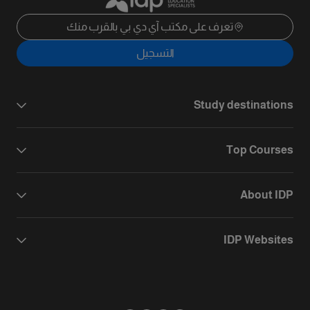
تعرف على مكتب آي دي بي بالقرب منك
التسجيل
Study destinations
Top Courses
About IDP
IDP Websites