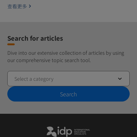
查看更多
Search for articles
Dive into our extensive collection of articles by using
our comprehensive topic search tool.
Select a category
Search