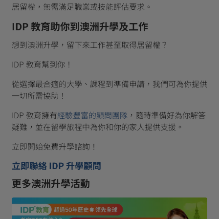
居留權，無需滿足職業或技能評估要求。
IDP 教育助你到澳洲升學及工作
想到澳洲升學，留下來工作甚至取得居留權？
IDP 教育幫到你！
從選擇最合適的大學、課程到準備申請，我們可為你提供
一切所需協助！
IDP 教育擁有
經驗豐富的顧問團隊
，隨時準備好為你解答
疑難，並在留學旅程中為你和你的家人提供支援。
立即開始免費升學諮詢！
立即聯絡 IDP 升學顧問
更多澳洲升學活動