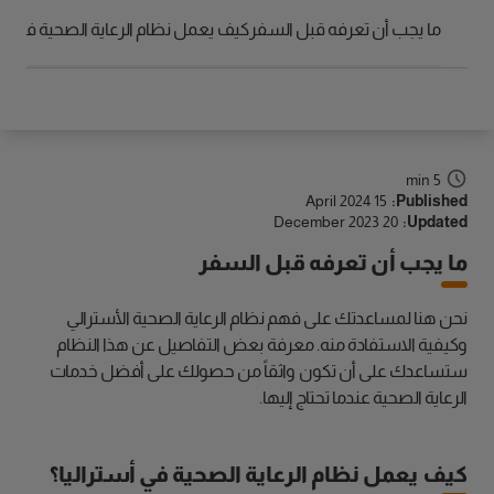
الوصول
ما يجب أن تعرفه قبل السفر
كيف يعمل نظام الرعاية الصحية في أست
5 min
15 April 2024
Published:
20 December 2023
Updated:
ما يجب أن تعرفه قبل السفر
نحن هنا لمساعدتك على فهم نظام الرعاية الصحية الأسترالي
وكيفية الاستفادة منه. معرفة بعض التفاصيل عن هذا النظام
ستساعدك على أن تكون واثقاً من حصولك على أفضل خدمات
الرعاية الصحية عندما تحتاج إليها.
كيف يعمل نظام الرعاية الصحية في أستراليا؟