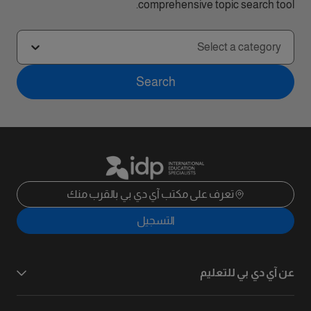
comprehensive topic search tool.
Select a category
Search
تعرف على مكتب آي دي بي بالقرب منك
التسجيل
عن آي دي بي للتعليم