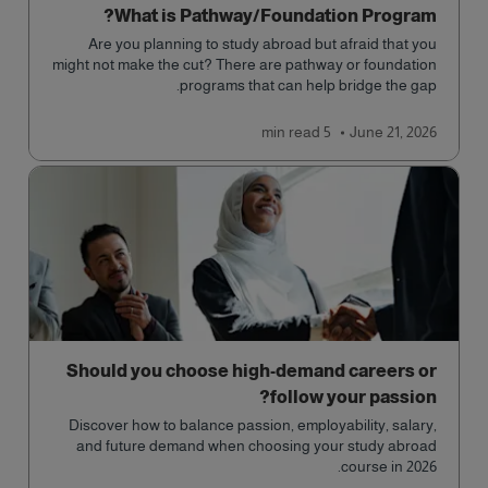
What is Pathway/Foundation Program?
Are you planning to study abroad but afraid that you
might not make the cut? There are pathway or foundation
programs that can help bridge the gap.
read
5 min
June 21, 2026
Should you choose high-demand careers or
follow your passion?
Discover how to balance passion, employability, salary,
and future demand when choosing your study abroad
course in 2026.