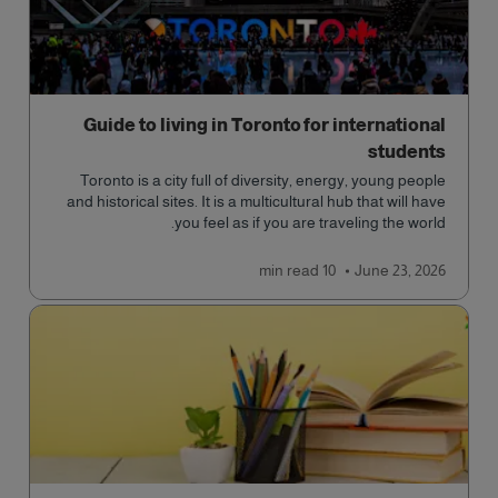
Guide to living in Toronto for international
students
Toronto is a city full of diversity, energy, young people
and historical sites. It is a multicultural hub that will have
you feel as if you are traveling the world.
read
10 min
June 23, 2026