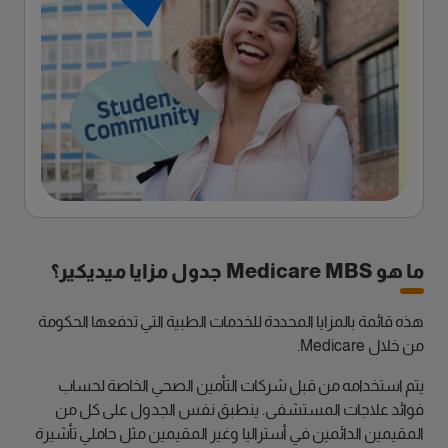
ما هو Medicare MBS جدول مزايا ميديكير؟
هذه قائمة بالمزايا المحددة للخدمات الطبية التي تدفعها الحكومة
من خلال Medicare.
يتم استخدامه من قبل شركات التأمين الصحي الخاصة لحساب
فوائد علاجات المستشفى. ينطبق نفس الجدول على كل من
المقيمين الدائمين في أستراليا وغير المقيمين مثل حاملي تأشيرة