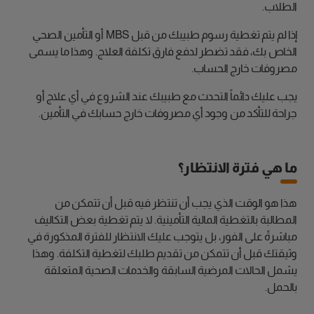
الطلاب.
إذا لم يتم تغطية رسوم طبيبك من قبل MBS أو التأمين الصحي
الخاص بك، فقد تضطر لدفع فارق تكلفة العلاج. وهذا ما يسمى
مصروفات خارج الحساب.
يجب عليك دائماً التحدث مع طبيبك عند الشروع في أي علاج أو
جراحة للتأكد من وجود أي مصروفات خارج حسابك في التأمين.
ما هي فترة الانتظار؟
هذا هو الوقت الذي يجب أن تنتظر فيه قبل أن تتمكن من
المطالبة بالتغطية المالية التأمينية. لا يتم تغطية بعض التكاليف
مباشرةً على الفور، بل يتوجب عليك الانتظار للفترة المذكورة في
وثيقتك قبل أن تتمكن من تقديم طلبك لتغطية التكلفة. وهذا
يشمل الحالات المرضية السابقة والخدمات الصحية المتعلقة
بالحمل.