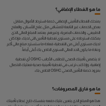
ما هو الغطاء الإضافي؟
يمنحك الغطاء التأميني الإضافي خدمة استرداد الأموال مقابل
بعض الخدمات غير التابعة للمشافي مثل علاج الأسنان، والعلاج
الطبيعي، والخدمات البصرية، وغيرهم. يعتمد المبلغ المالي الذي
يمكنك استرداده على مستوى تغطية التأمين التي لديك. فإذا كان
لديك مستوى أعلى من التغطية، فعادة ما ستسترد مبلغ مالي أكبر.
وعادة ما يكون الحد المالي السنوي الخاص بك أعلى أيضاً.
لا يتضمن تأمينك الصحي للطلاب الأجانب OSHC أي تغطية
إضافية، وإذا كنت ترغب في تغطية تأمينية صحية فعليك الاتصال
بمزود خدمة التأمين الصحي OSHC الخاص بك.
ما هو فارق المصروفات؟
هذا هو المبلغ الذي يتعين عليك دفعه بنفسك خارج غطاء تأمينك