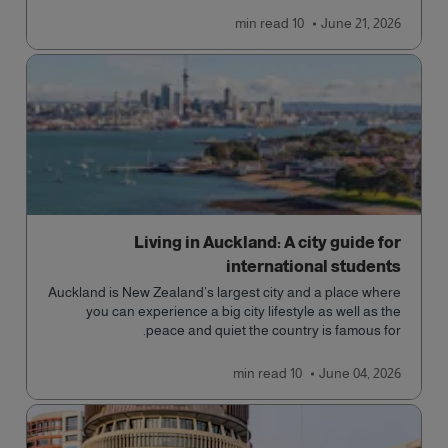
read
10 min
June 21, 2026
Living in Auckland: A city guide for
international students
Auckland is New Zealand’s largest city and a place where
you can experience a big city lifestyle as well as the
peace and quiet the country is famous for.
read
10 min
June 04, 2026