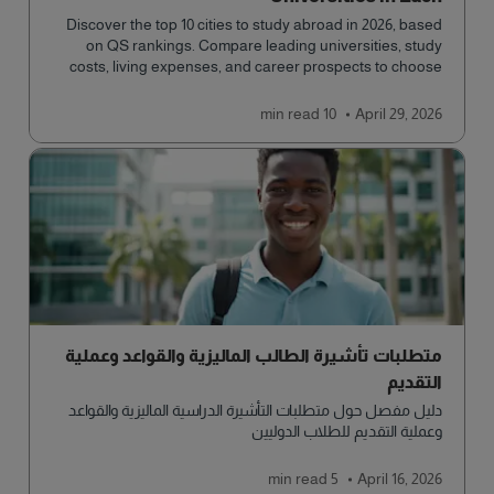
Discover the top 10 cities to study abroad in 2026, based
on QS rankings. Compare leading universities, study
costs, living expenses, and career prospects to choose
the right destination.
read
10 min
April 29, 2026
متطلبات تأشيرة الطالب الماليزية والقواعد وعملية
التقديم
دليل مفصل حول متطلبات التأشيرة الدراسية الماليزية والقواعد
وعملية التقديم للطلاب الدوليين
read
5 min
April 16, 2026