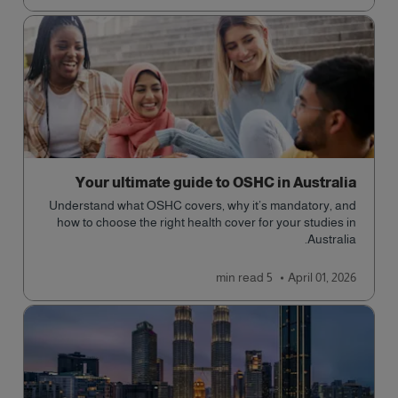
Your ultimate guide to OSHC in Australia
Understand what OSHC covers, why it’s mandatory, and
how to choose the right health cover for your studies in
Australia.
read
5 min
April 01, 2026