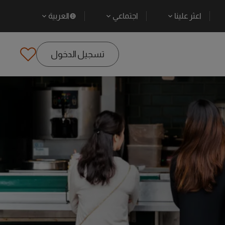
اعثر علينا
اجتماعي
العربية
تسجيل الدخول