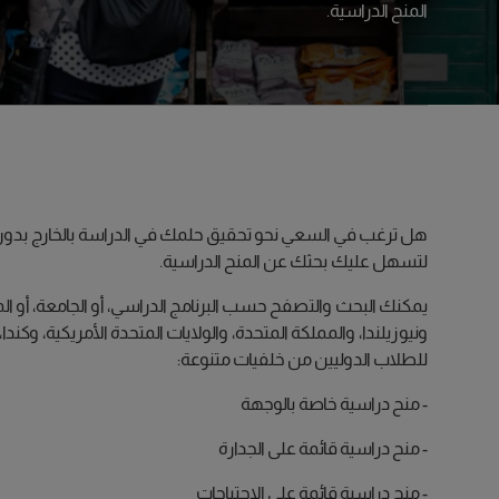
المنح الدراسية.
هل ترغب في السعي نحو تحقيق حلمك في الدراسة بالخارج بدون أن
لتسهل عليك بحثك عن المنح الدراسية.
ونيوزيلندا، والمملكة المتحدة، والولايات المتحدة الأمريكية، وكن
للطلاب الدوليين من خلفيات متنوعة:
- منح دراسية خاصة بالوجهة
- منح دراسية قائمة على الجدارة
- منح دراسية قائمة على الاحتياجات