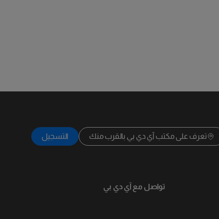
تعرف على مكتب آي دي بي بالقرب منك
التسجيل
تواصل مع آي دي بي