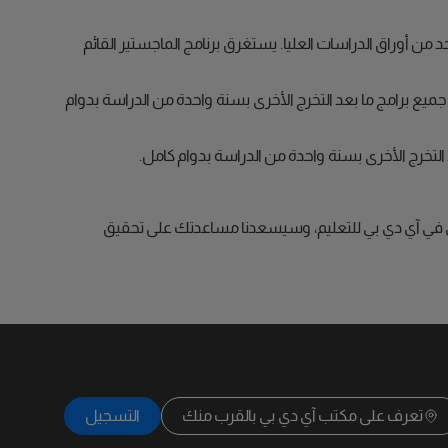
حد من أوراق الدراسات العليا. يستغرق برنامج الماجستير القائم
جميع برامج ما بعد التخرج الأخرى بسنة واحدة من الدراسة بدوام
 التخرج الأخرى بسنة واحدة من الدراسة بدوام كامل.
دولي في آي دي بي للتعليم، وسيسعدنا مساعدتك على تحقيق
تعرف على مكتب آي دي بي بالقرب منك
التسجيل