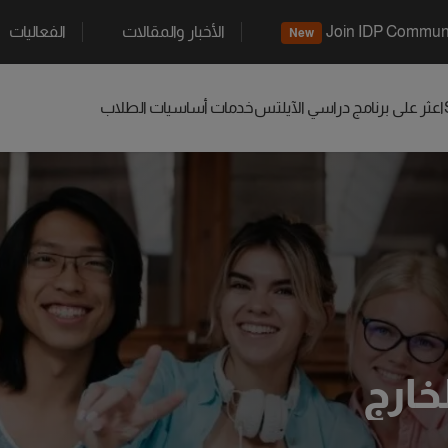
Join IDP Commun
الأخبار والمقالات
الفعاليات
New
اعثر على برنامج دراسي
الآيلتس
خدمات أساسيات الطلاب
خارج