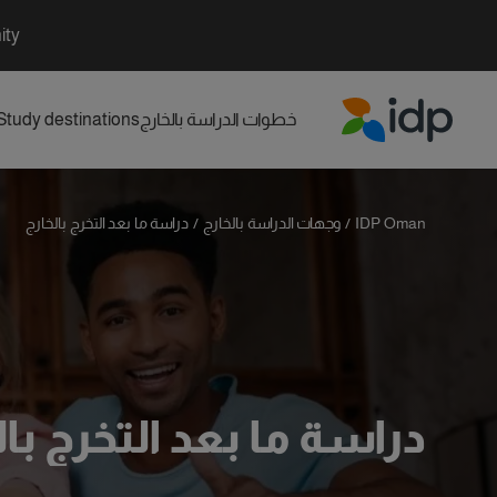
ity
خطوات الدراسة بالخارج
Study destinations
IDP Education
IDP Oman
/
وجهات الدراسة بالخارج
/
دراسة ما بعد التخرج بالخارج
دراسة ما بعد التخرج بال