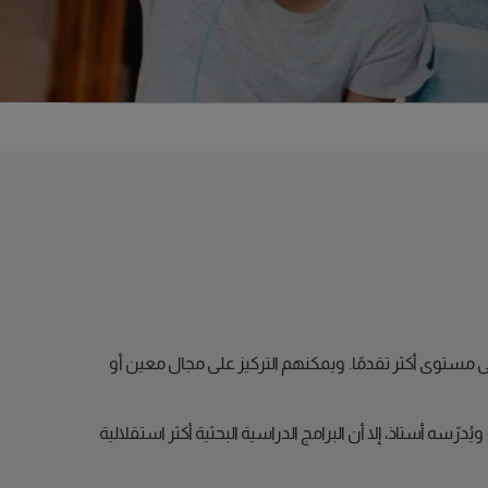
ى مستوى أكثر تقدمًا. ويمكنهم التركيز على مجال معين أو
رّسه أستاذ، إلا أن البرامج الدراسية البحثية أكثر استقلالية