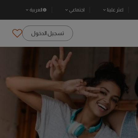
اعثر علينا
اجتماعي
العربية
تسجيل الدخول