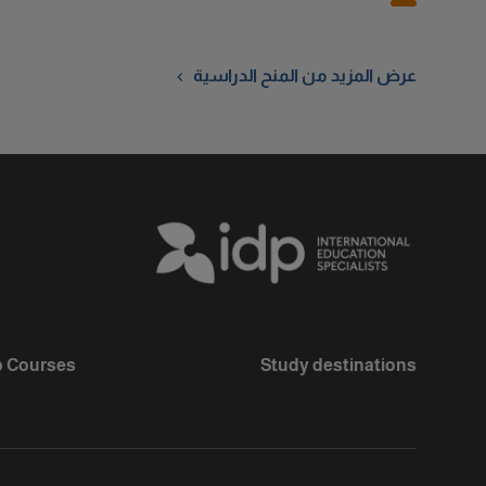
عرض المزيد من المنح الدراسية
 Courses
Study destinations