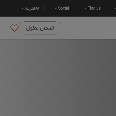
Find us
Social
العربية
تسجيل الدخول