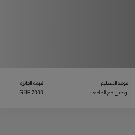
موعد التسليم
قيمة الجائزة
تواصل مع الجامعة
2000 GBP