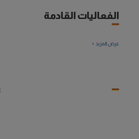
الفعاليات القادمة
عرض المزيد