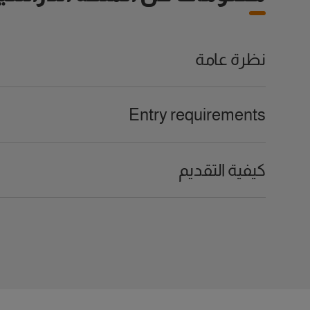
نظرة عامة
Entry requirements
كيفية التقديم