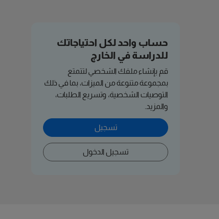
حساب واحد لكل احتياجاتك
للدراسة في الخارج
قم بإنشاء ملفك الشخصي لتتمتع
بمجموعة متنوعة من الميزات، بما في ذلك
التوصيات الشخصية، وتسريع الطلبات،
والمزيد.
تسجيل
تسجيل الدخول