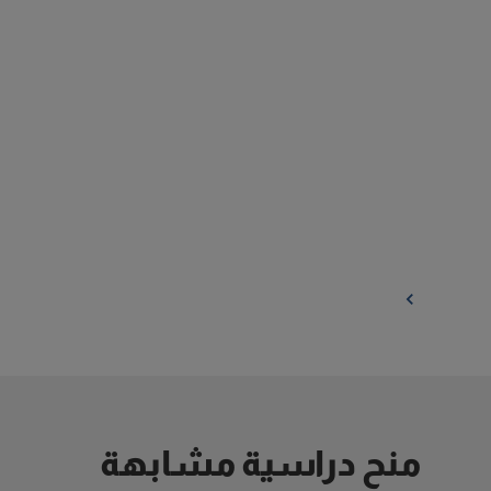
منح دراسية مشابهة