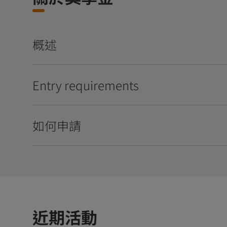
概述
Entry requirements
如何申請
近期活動