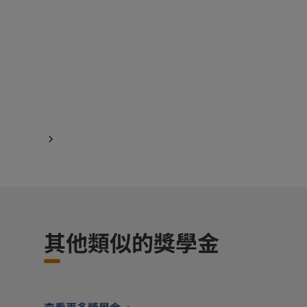
其他類似的獎學金
查看更多獎學金