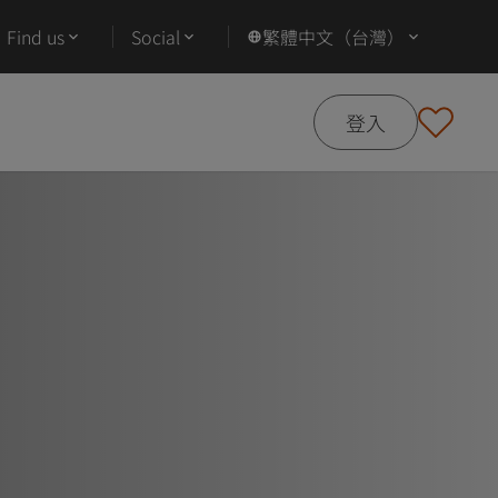
Find us
Social
繁體中文（台灣）
登入