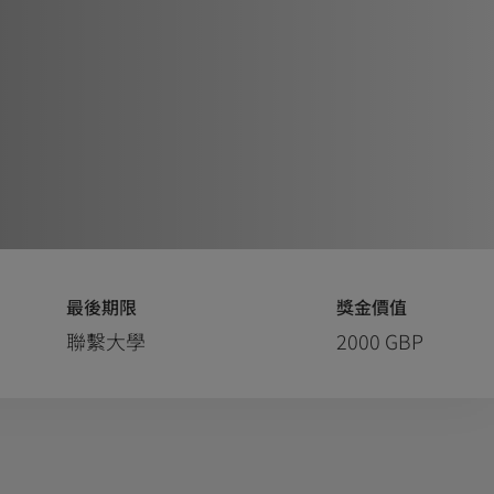
最後期限
獎金價值
聯繫大學
2000 GBP