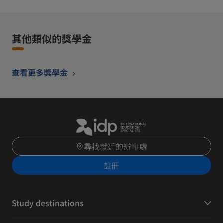
其他類似的獎學金
查看更多獎學金
尋找就近的辦事處
註冊
Study destinations