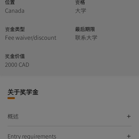
位置
资格
Canada
大学
资金类型
最后期限
Fee waiver/discount
联系大学
奖金价值
2000 CAD
关于奖学金
概述
Entry requirements