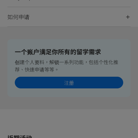
如何申请
一个账户满足你所有的留学需求
创建个人资料，解锁一系列功能，包括个性化推
荐、快速申请等等。
注册
近期活动