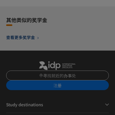
其他类似的奖学金
查看更多奖学金
寻找就近的办事处
注册
Study destinations