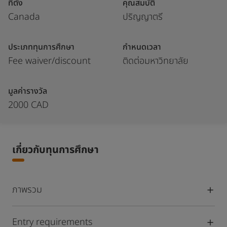
ที่ตั้ง
คุณสมบัติ
Canada
ปริญญาตรี
ประเภททุนการศึกษา
กำหนดเวลา
Fee waiver/discount
ติดต่อมหาวิทยาลัย
มูลค่ารางวัล
2000 CAD
เกี่ยวกับทุนการศึกษา
ภาพรวม
Entry requirements