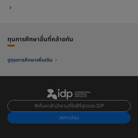
ทุนการศึกษาอื่นที่คล้ายกัน
ดูทุนการศึกษาเพิ่มเติม
ค้นหาสำนักงานที่ใกล้ที่สุดของ IDP
ลงทะเบียน