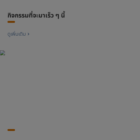
กิจกรรมที่จะมาเร็ว ๆ นี้
ดูเพิ่มเติม