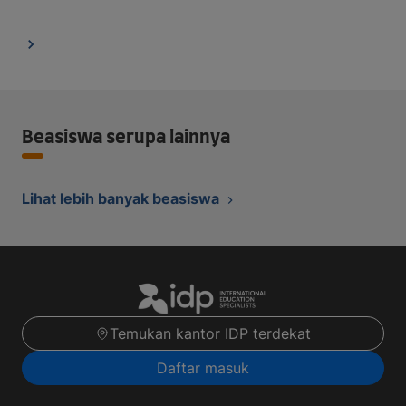
Beasiswa serupa lainnya
Lihat lebih banyak beasiswa
Temukan kantor IDP terdekat
Daftar masuk