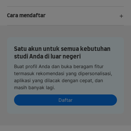
Cara mendaftar
Satu akun untuk semua kebutuhan
studi Anda di luar negeri
Buat profil Anda dan buka beragam fitur
termasuk rekomendasi yang dipersonalisasi,
aplikasi yang dilacak dengan cepat, dan
masih banyak lagi.
Daftar