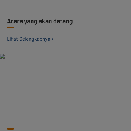
Acara yang akan datang
Lihat Selengkapnya