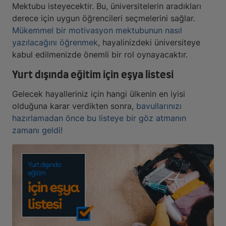
Mektubu isteyecektir. Bu, üniversitelerin aradıkları
derece için uygun öğrencileri seçmelerini sağlar.
Mükemmel bir motivasyon mektubunun nasıl
yazılacağını öğrenmek
, hayalinizdeki üniversiteye
kabul edilmenizde önemli bir rol oynayacaktır.
Yurt dışında eğitim için eşya listesi
Gelecek hayalleriniz için hangi ülkenin en iyisi
olduğuna karar verdikten sonra,
bavullarınızı
hazırlamadan önce bu listeye bir göz atmanın
zamanı geldi!