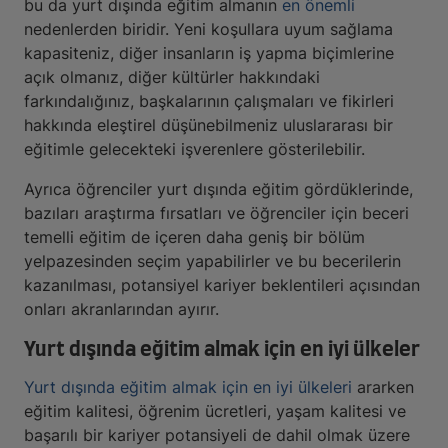
bu da yurt dışında eğitim almanın
en önemli
nedenlerden biridir. Yeni koşullara uyum sağlama
kapasiteniz, diğer insanların iş yapma biçimlerine
açık olmanız, diğer kültürler hakkındaki
farkındalığınız, başkalarının çalışmaları ve fikirleri
hakkında eleştirel düşünebilmeniz uluslararası bir
eğitimle gelecekteki işverenlere gösterilebilir.
Ayrıca öğrenciler yurt dışında eğitim gördüklerinde,
bazıları araştırma fırsatları ve öğrenciler için beceri
temelli eğitim de içeren daha geniş bir bölüm
yelpazesinden seçim yapabilirler ve bu becerilerin
kazanılması, potansiyel kariyer beklentileri açısından
onları akranlarından ayırır.
Yurt dışında eğitim almak için en iyi ülkeler
Yurt dışında eğitim almak için en iyi ülkeleri
ararken
eğitim kalitesi, öğrenim ücretleri, yaşam kalitesi ve
başarılı bir kariyer potansiyeli de dahil olmak üzere