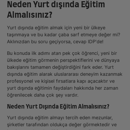
Neden Yurt dışında Eğitim
Almalısınız?
Yurt dışında eğitim almak için yeni bir ülkeye
taşınmaya ve bu kadar çaba sarf etmeye değer mi?
Aklınızdan bu soru geçiyorsa, cevap IDP'de!
Bu konuda ilk adımı atan pek çok öğrenci, yeni bir
ülkede eğitim görmenin perspektiflerini ve dünyaya
bakışlarını tamamen değiştirdiğini fark eder. Yurt
dışında eğitim alarak uluslararası deneyim kazanmak
profesyonel ve kişisel fırsatlara kapı açacaktır ve
yurt dışında eğitimin faydaları hakkında her zaman
öğrenilecek daha çok şey vardır.
Neden Yurt Dışında Eğitim Almalısınız?
Yurt dışında eğitim almayı tercih eden mezunlar,
şirketler tarafından oldukça değer görmektedir ve