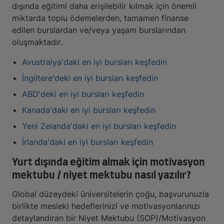
dışında eğitimi daha erişilebilir kılmak için önemli
miktarda toplu ödemelerden, tamamen finanse
edilen burslardan ve/veya yaşam burslarından
oluşmaktadır.
Avustralya'daki en iyi bursları keşfedin
İngiltere'deki en iyi bursları keşfedin
ABD'deki en iyi bursları keşfedin
Kanada'daki en iyi bursları keşfedin
Yeni Zelanda'daki en iyi bursları keşfedin
İrlanda'daki en iyi bursları keşfedin
Yurt dışında eğitim almak için motivasyon
mektubu / niyet mektubu nasıl yazılır?
Global düzeydeki üniversitelerin çoğu, başvurunuzla
birlikte mesleki hedeflerinizi ve motivasyonlarınızı
detaylandıran bir Niyet Mektubu (SOP)/Motivasyon