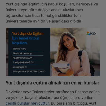
Yurt dışında eğitim için kabul koşulları, dereceye ve
üniversiteye göre değişir ancak uluslararası
öğrenciler için bazı temel gereklilikler tüm
üniversitelerde aynıdır ve aşağıdaki gibidir:
Yurt dışında eğitim almak için en iyi burslar
Devletler veya üniversiteler tarafından finanse edilen
ve yüksek başarılı uluslararası öğrencilere verilen
çeşitli burslar mevcuttur
. Bu bursların birçoğu, yurt