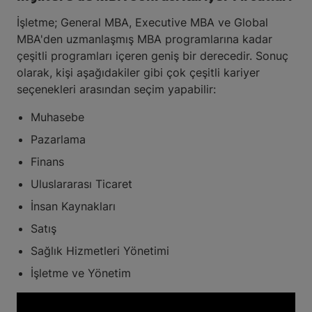
İşletme; General MBA, Executive MBA ve Global
MBA'den uzmanlaşmış MBA programlarına kadar
çeşitli programları içeren geniş bir derecedir. Sonuç
olarak, kişi aşağıdakiler gibi çok çeşitli kariyer
seçenekleri arasından seçim yapabilir:
Muhasebe
Pazarlama
Finans
Uluslararası Ticaret
İnsan Kaynakları
Satış
Sağlık Hizmetleri Yönetimi
İşletme ve Yönetim