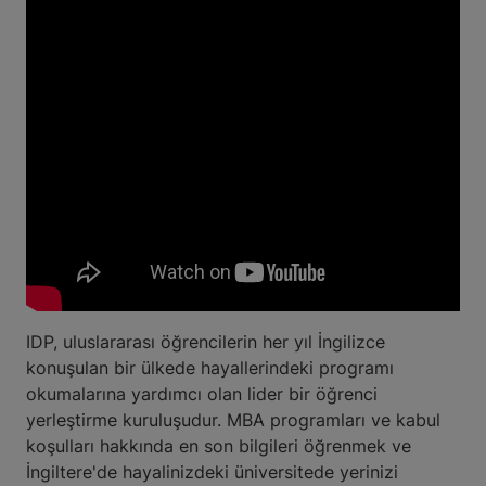
IDP, uluslararası öğrencilerin her yıl İngilizce
konuşulan bir ülkede hayallerindeki programı
okumalarına yardımcı olan lider bir öğrenci
yerleştirme kuruluşudur. MBA programları ve kabul
koşulları hakkında en son bilgileri öğrenmek ve
İngiltere'de hayalinizdeki üniversitede yerinizi