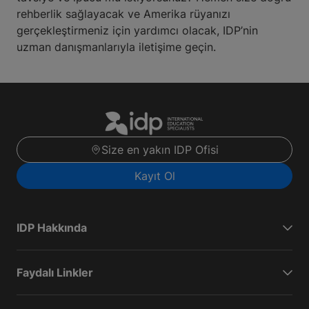
rehberlik sağlayacak ve Amerika rüyanızı
gerçekleştirmeniz için yardımcı olacak, IDP’nin
uzman danışmanlarıyla iletişime geçin.
Size en yakın IDP Ofisi
Kayıt Ol
IDP Hakkında
Faydalı Linkler