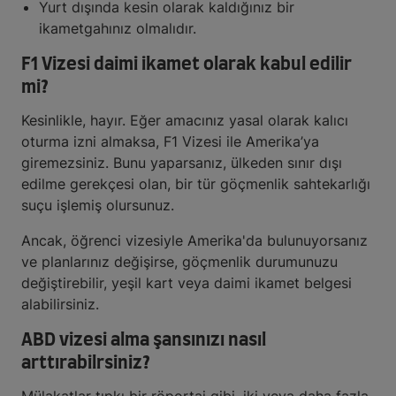
Yurt dışında kesin olarak kaldığınız bir
ikametgahınız olmalıdır.
F1 Vizesi daimi ikamet olarak kabul edilir
mi?
Kesinlikle, hayır. Eğer amacınız yasal olarak kalıcı
oturma izni almaksa, F1 Vizesi ile Amerika’ya
giremezsiniz. Bunu yaparsanız, ülkeden sınır dışı
edilme gerekçesi olan, bir tür göçmenlik sahtekarlığı
suçu işlemiş olursunuz.
Ancak, öğrenci vizesiyle Amerika'da bulunuyorsanız
ve planlarınız değişirse, göçmenlik durumunuzu
değiştirebilir, yeşil kart veya daimi ikamet belgesi
alabilirsiniz.
ABD vizesi alma şansınızı nasıl
arttırabilrsiniz?