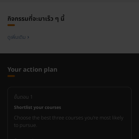
กิจกรรมที่จะมาเร็ว ๆ นี้
ดูเพิ่มเติม
Your action plan
ขั้นตอน
1
Shortlist your courses
Choose the best three courses you’re most likely
to pursue.