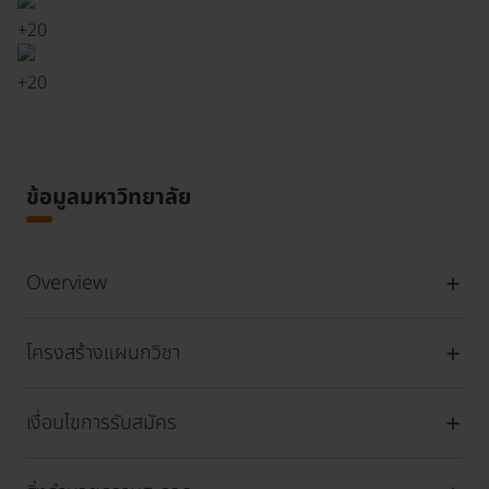
+
20
+
20
ข้อมูลมหาวิทยาลัย
Overview
โครงสร้างแผนกวิชา
เงื่อนไขการรับสมัคร