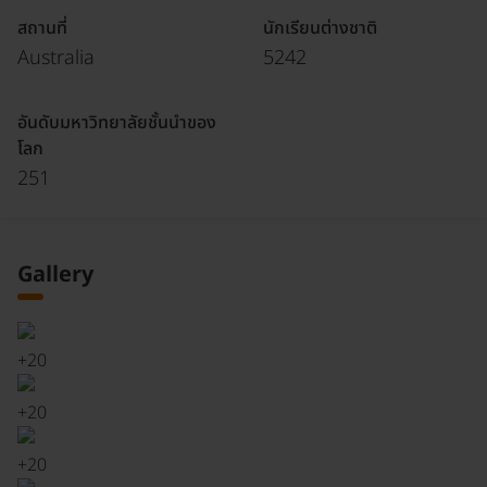
สถานที่
นักเรียนต่างชาติ
Australia
5242
อันดับมหาวิทยาลัยชั้นนำของ
โลก
251
Gallery
+
20
+
20
+
20