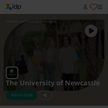
IDP Education
Australia
/
The University of Newcastle
The University of Newcastle
สมัครกับไอดีพี