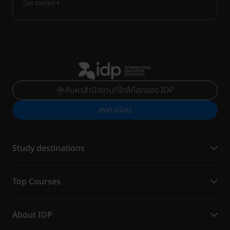
Get started
ค้นหาสำนักงานที่ใกล้ที่สุดของ IDP
ลงทะเบียน
Study destinations
Top Courses
About IDP