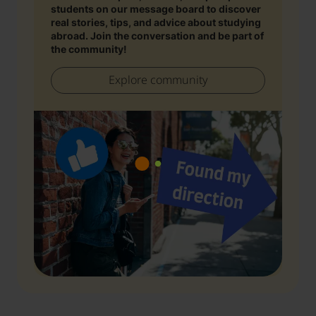
students on our message board to discover
real stories, tips, and advice about studying
abroad. Join the conversation and be part of
the community!
Explore community