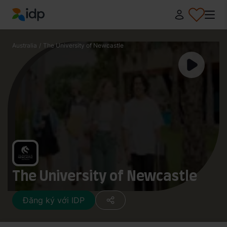
IDP Education
Australia
/
The University of Newcastle
The University of Newcastle
Đăng ký với IDP