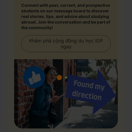
Connect with past, current, and prospective
students on our message board to discover
real stories, tips, and advice about studying
abroad. Join the conversation and be part of
the community!
Khám phá cộng đồng du học IDP
ngay