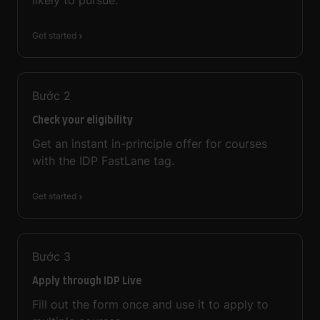
Get started
Bước
2
Check your eligibility
Get an instant in-principle offer for courses
with the IDP FastLane tag.
Get started
Bước
3
Apply through IDP Live
Fill out the form once and use it to apply to