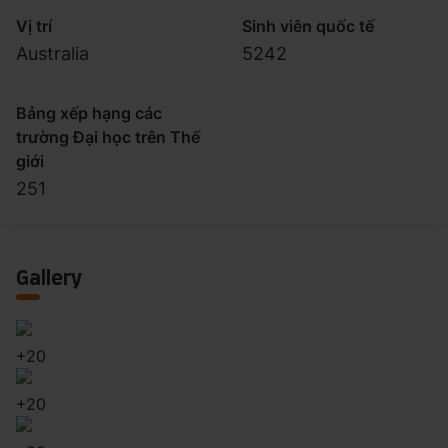
Vị trí
Sinh viên quốc tế
Australia
5242
Bảng xếp hạng các
trường Đại học trên Thế
giới
251
Gallery
+
20
+
20