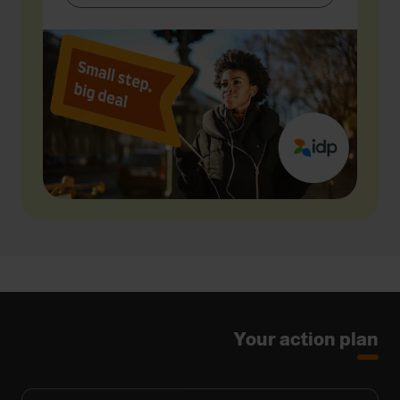
Your action plan