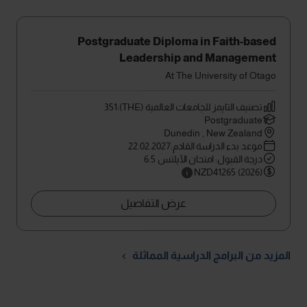
Postgraduate Diploma in Faith-based
Leadership and Management
At The University of Otago
تصنيف التايمز للجامعات العالمية (THE):351
Postgraduate
Dunedin , New Zealand
موعد بدء الدراسة القادم:22.02.2027
درجة القبول: امتحان الآيلتس 6.5
NZD41265 (2026)
عرض التفاصيل
المزيد من البرامج الدراسية المماثلة