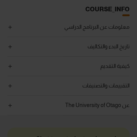
COURSE_INFO
معلومات عن البرنامج الدراسي
تاريخ البدء والتكاليف
كيفية التقديم
التقييمات والتصنيفات
عن The University of Otago