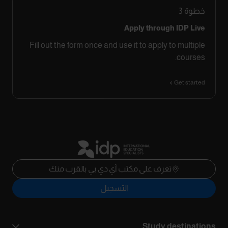
خطوة
3
Apply through IDP Live
Fill out the form once and use it to apply to multiple
courses.
Get started
تعرف على مكتب آي دي بي بالقرب منك
التسجيل
Study destinations