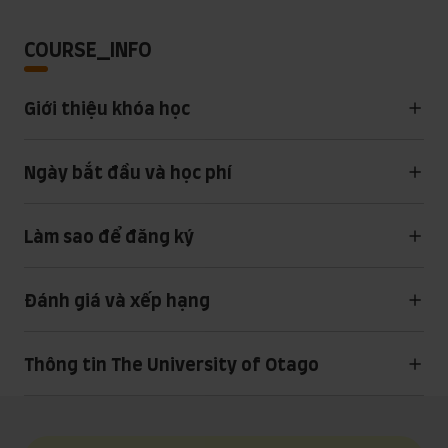
COURSE_INFO
Giới thiệu khóa học
Ngày bắt đầu và học phí
Làm sao để đăng ký
Đánh giá và xếp hạng
Thông tin The University of Otago