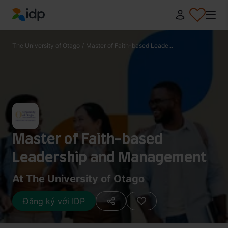
IDP Education
The University of Otago
/
Master of Faith-based Leade...
Master of Faith-based
Leadership and Management
At The University of Otago
Đăng ký với IDP