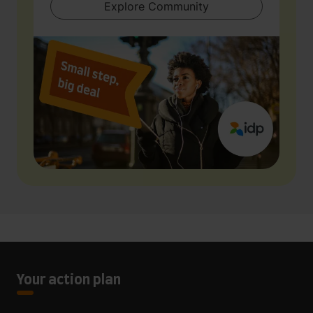
Explore Community
Your action plan