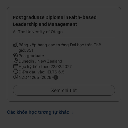
Postgraduate Diploma in Faith-based
Leadership and Management
At The University of Otago
Bảng xếp hạng các trường Đại học trên Thế
giới:351
Postgraduate
Dunedin , New Zealand
Học kỳ tiếp theo:22.02.2027
Điểm đầu vào: IELTS 6.5
NZD41265 (2026)
Xem chi tiết
Các khóa học tương tự khác