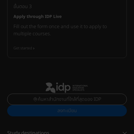
ขั้นตอน
3
Apply through IDP Live
Fill out the form once and use it to apply to
multiple courses.
Get started
ค้นหาสำนักงานที่ใกล้ที่สุดของ IDP
ลงทะเบียน
Study destinations