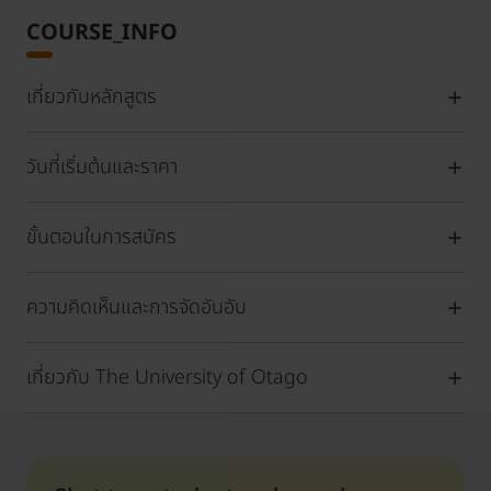
COURSE_INFO
เกี่ยวกับหลักสูตร
วันที่เริ่มต้นและราคา
ขั้นตอนในการสมัคร
ความคิดเห็นและการจัดอันอับ
เกี่ยวกับ The University of Otago