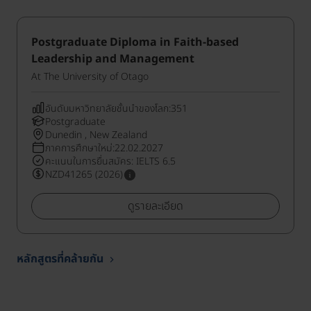
Postgraduate Diploma in Faith-based
Leadership and Management
At The University of Otago
อันดับมหาวิทยาลัยชั้นนำของโลก:351
Postgraduate
Dunedin , New Zealand
ภาคการศึกษาใหม่:22.02.2027
คะแนนในการยื่นสมัคร: IELTS 6.5
NZD41265 (2026)
ดูรายละเอียด
หลักสูตรที่คล้ายกัน