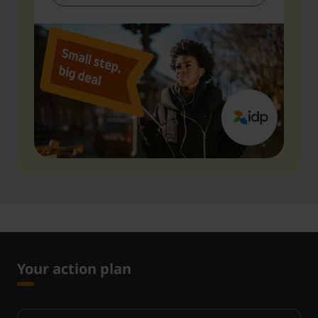
Your action plan