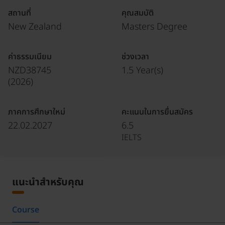
สถานที่
คุณสมบัติ
New Zealand
Masters Degree
ค่าธรรมเนียม
ช่วงเวลา
NZD38745
1.5 Year(s)
(
2026
)
ภาคการศึกษาใหม่
คะแนนในการยื่นสมัคร
22.02.2027
6.5
IELTS
แนะนำสำหรับคุณ
Course