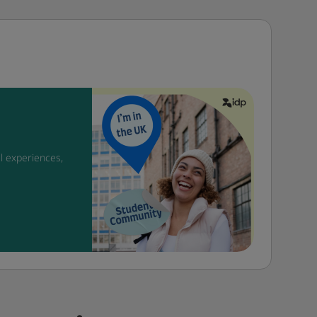
l experiences,