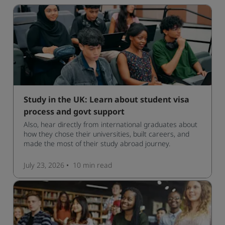
Study in the UK: Learn about student visa
process and govt support
Also, hear directly from international graduates about
how they chose their universities, built careers, and
made the most of their study abroad journey.
July 23, 2026
10 min
read