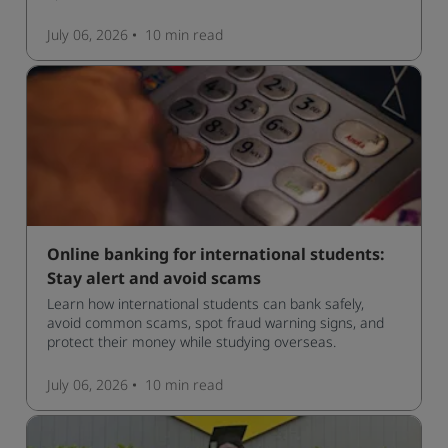
July 06, 2026
10 min
read
Online banking for international students:
Stay alert and avoid scams
Learn how international students can bank safely,
avoid common scams, spot fraud warning signs, and
protect their money while studying overseas.
July 06, 2026
10 min
read