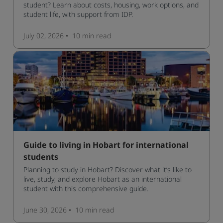
student? Learn about costs, housing, work options, and
student life, with support from IDP.
July 02, 2026
10 min
read
Guide to living in Hobart for international
students
Planning to study in Hobart? Discover what it’s like to
live, study, and explore Hobart as an international
student with this comprehensive guide.
June 30, 2026
10 min
read