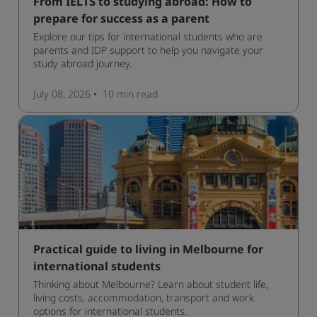
From IELTS to studying abroad: How to
prepare for success as a parent
Explore our tips for international students who are
parents and IDP support to help you navigate your
study abroad journey.
July 08, 2026
10 min
read
Practical guide to living in Melbourne for
international students
Thinking about Melbourne? Learn about student life,
living costs, accommodation, transport and work
options for international students.