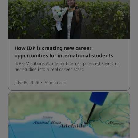
How IDP is creating new career
opportunities for international students
IDP's Medibank Academy Internship helped Faye turn
her studies into a real career start.
July 05, 2026
5 min
read