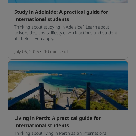
Study in Adelaide: A practical guide for
international students
Thinking about studying in Adelaide? Learn about
universities, costs, lifestyle, work options and student
life before you apply.
July 05, 2026
10 min
read
Living in Perth: A practical guide for
international students
Thinking about living in Perth as an international