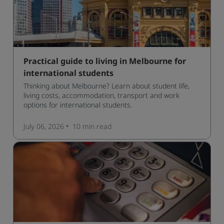
Practical guide to living in Melbourne for
international students
Thinking about Melbourne? Learn about student life,
living costs, accommodation, transport and work
options for international students.
July 06, 2026
10 min
read