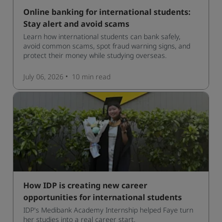
Online banking for international students:
Stay alert and avoid scams
Learn how international students can bank safely,
avoid common scams, spot fraud warning signs, and
protect their money while studying overseas.
July 06, 2026
10 min
read
How IDP is creating new career
opportunities for international students
IDP's Medibank Academy Internship helped Faye turn
her studies into a real career start.