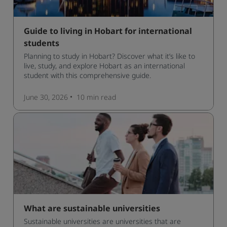
Guide to living in Hobart for international
students
Planning to study in Hobart? Discover what it’s like to
live, study, and explore Hobart as an international
student with this comprehensive guide.
June 30, 2026
10 min
read
What are sustainable universities
Sustainable universities are universities that are