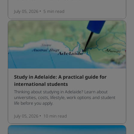
July 05, 2026
5 min
read
Study in Adelaide: A practical guide for
international students
Thinking about studying in Adelaide? Learn about
universities, costs, lifestyle, work options and student
life before you apply.
July 05, 2026
10 min
read