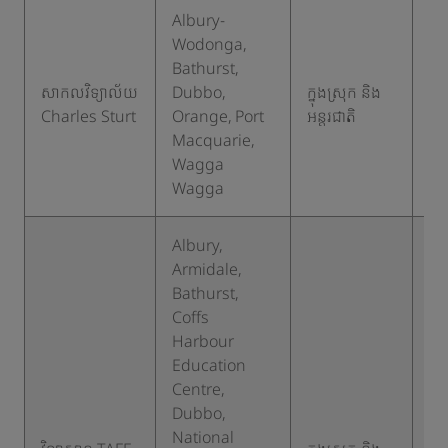
Albury-
Wodonga,
Bathurst,
សាកលវិទ្យាល័យ
Dubbo,
ក្នុងស្រុក និង
២
Charles Sturt
Orange, Port
អន្តរជាតិ
Macquarie,
Wagga
Wagga
Albury,
Armidale,
Bathurst,
Coffs
Harbour
Education
Centre,
Dubbo,
National