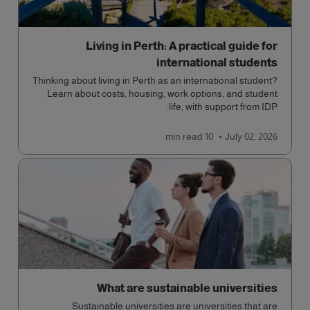
Living in Perth: A practical guide for
international students
Thinking about living in Perth as an international student?
Learn about costs, housing, work options, and student
life, with support from IDP.
read
10 min
July 02, 2026
What are sustainable universities
Sustainable universities are universities that are