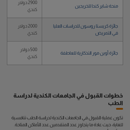
2900 دولار
منحة شاير كندا للخريجين
كندي
جائزة كريستا روسون للدراسات العليا
2000 دولار
في التمريض
كندي
500 دولار
جائزة أوين مور التذكارية للعاطفة
كندي
خطوات القبول في الجامعات الكندية لدراسة
الطب
تكون عملية القبول في الجامعات الكندية لدراسة الطب تنافسية
للغاية، حيث عادة ما يتجاوز عدد المتقدمين عدد الأماكن المتاحة.