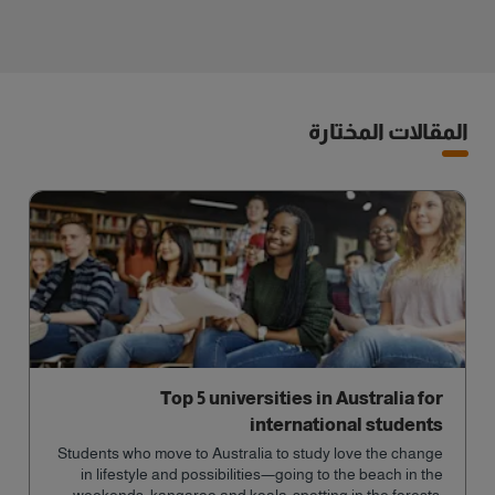
المقالات المختارة
Top 5 universities in Australia for
international students
Students who move to Australia to study love the change
in lifestyle and possibilities—going to the beach in the