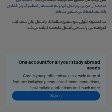
خدمات آي دي بي وتواصل اليوم مع مستشار التعليم الدولي الخاص
بك لمساعدتك في تحقيق حلمك.
خذ الخطوة الأولى نحو تحقيق تطلعاتك واحصل على دعمنا لبدء
الدراسة في واحدة من أفضل جامعات الطب في كندا!
One account for all your study abroad
needs
Create your profile and unlock a wide array of
features including personalised recommendations,
fast-tracked applications and much more.
Sign in