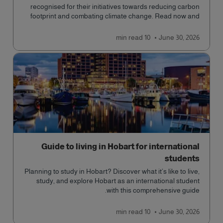
recognised for their initiatives towards reducing carbon
footprint and combating climate change. Read now and
learn more!
read
10 min
June 30, 2026
Guide to living in Hobart for international
students
Planning to study in Hobart? Discover what it’s like to live,
study, and explore Hobart as an international student
with this comprehensive guide.
read
10 min
June 30, 2026