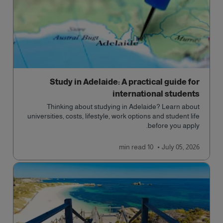
Study in Adelaide: A practical guide for
international students
Thinking about studying in Adelaide? Learn about
universities, costs, lifestyle, work options and student life
before you apply.
read
10 min
July 05, 2026