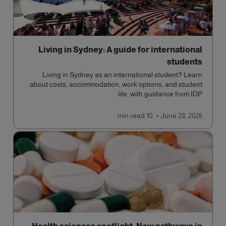
Living in Sydney: A guide for international
students
Living in Sydney as an international student? Learn
about costs, accommodation, work options, and student
life, with guidance from IDP.
read
10 min
June 28, 2026