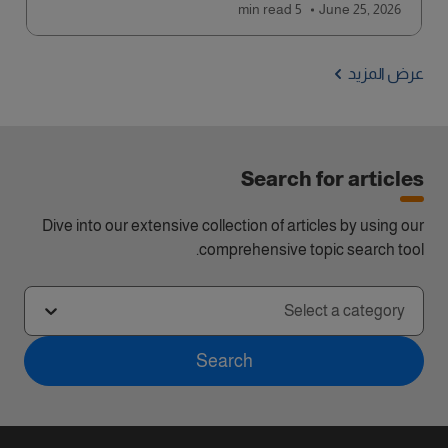
read
5 min
June 25, 2026
عرض المزيد
Search for articles
Dive into our extensive collection of articles by using our
comprehensive topic search tool.
Select a category
Search