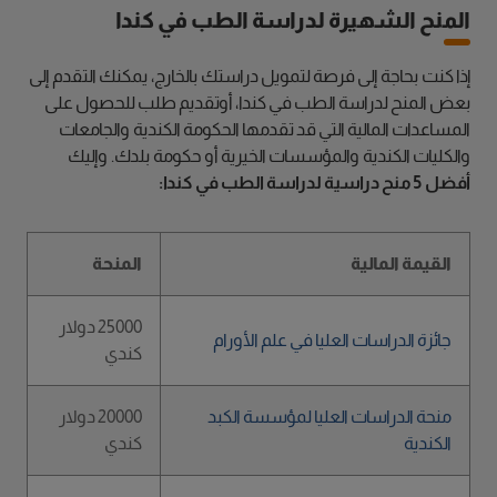
المنح الشهيرة لدراسة الطب في كندا
إذا كنت بحاجة إلى فرصة لتمويل دراستك بالخارج، يمكنك التقدم إلى
بعض المنح لدراسة الطب في كندا، أوتقديم طلب للحصول على
المساعدات المالية التي قد تقدمها الحكومة الكندية والجامعات
والكليات الكندية والمؤسسات الخيرية أو حكومة بلدك. وإليك
أفضل 5 منح دراسية لدراسة الطب في كندا:
القيمة المالية
المنحة
25000 دولار
جائزة الدراسات العليا في علم الأورام
كندي
منحة الدراسات العليا لمؤسسة الكبد
20000 دولار
الكندية
كندي