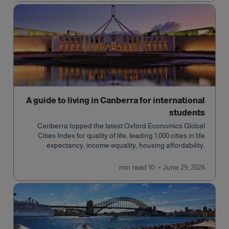
A guide to living in Canberra for international
students
Canberra topped the latest Oxford Economics Global
Cities Index for quality of life, leading 1,000 cities in life
expectancy, income equality, housing affordability,
cultural access, and safety.
read
10 min
June 29, 2026