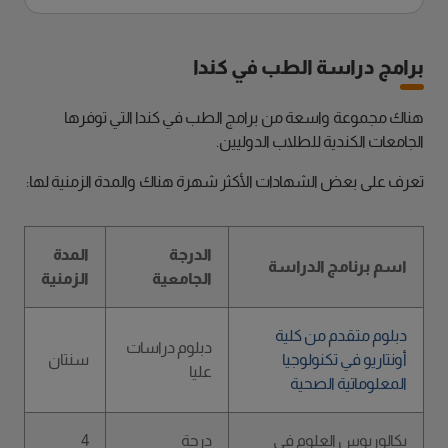
برامج دراسة الطب في كندا
هناك مجموعة واسعة من برامج الطب في كندا التي توفرها
الجامعات الكندية للطلاب الدوليين.
تعرف على بعض الشهادات الأكثر شهرة هناك والمدة الزمنية لها:
الدرجة
المدة
اسم برنامج الدراسة
الجامعية
الزمنية
دبلوم متقدم من كلية
دبلوم دراسات
أونتاريو في تكنولوجيا
سنتان
عليا
المعلوماتية الصحية
بكالوريوس العلوم في
درجة
4