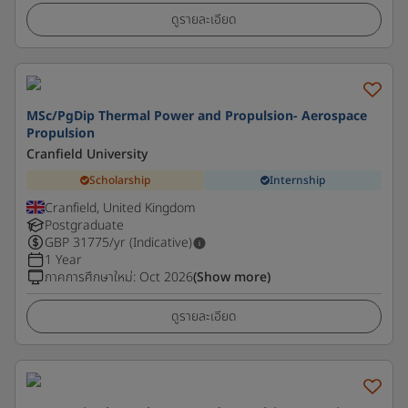
ดูรายละเอียด
MSc/PgDip Thermal Power and Propulsion- Aerospace
Propulsion
Cranfield University
Scholarship
Internship
Cranfield, United Kingdom
Postgraduate
GBP
31775
/yr (Indicative)
1 Year
ภาคการศึกษาใหม่
:
Oct 2026
(Show more)
ดูรายละเอียด