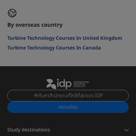
By overseas country
Turbine Technology Courses In United Kingdom
Turbine Technology Courses In Canada
ค้นหาสำนักงานที่ใกล้ที่สุดของ IDP
ลงทะเบียน
Study destinations