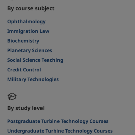
By course subject
Ophthalmology
Immigration Law
Biochemistry
Planetary Sciences
Social Science Teaching
Credit Control
Military Technologies
By study level
Postgraduate Turbine Technology Courses
Undergraduate Turbine Technology Courses