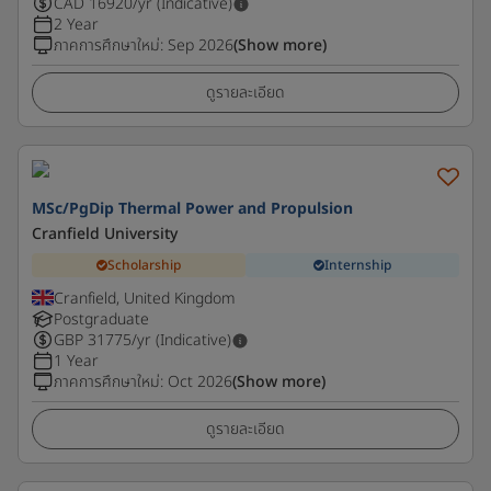
CAD
16920
/yr (Indicative)
2 Year
ภาคการศึกษาใหม่
:
Sep 2026
(Show more)
ดูรายละเอียด
MSc/PgDip Thermal Power and Propulsion
Cranfield University
Scholarship
Internship
Cranfield, United Kingdom
Postgraduate
GBP
31775
/yr (Indicative)
1 Year
ภาคการศึกษาใหม่
:
Oct 2026
(Show more)
ดูรายละเอียด