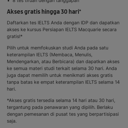
8 tes tiruan dengan tanggapan
Akses gratis hingga 30 hari*
Daftarkan tes IELTS Anda dengan IDP dan dapatkan
akses ke kursus Persiapan IELTS Macquarie secara
gratis!*
Pilih untuk memfokuskan studi Anda pada satu
keterampilan IELTS (Membaca, Menulis,
Mendengarkan, atau Berbicara) dan dapatkan akses
ke semua materi studi terkait selama 30 hari. Anda
juga dapat memilih untuk menikmati akses gratis
tanpa batas ke empat keterampilan IELTS selama 14
hari.
*Akses gratis tersedia selama 14 hari atau 30 hari,
tergantung pada penawaran yang dipilih. Berlaku
dengan pemesanan di pusat tes yang berpartisipasi
saja.