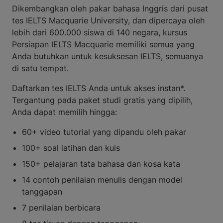
Dikembangkan oleh pakar bahasa Inggris dari pusat
tes IELTS Macquarie University, dan dipercaya oleh
lebih dari 600.000 siswa di 140 negara, kursus
Persiapan IELTS Macquarie memiliki semua yang
Anda butuhkan untuk kesuksesan IELTS, semuanya
di satu tempat.
Daftarkan tes IELTS Anda untuk akses instan*.
Tergantung pada paket studi gratis yang dipilih,
Anda dapat memilih hingga:
60+ video tutorial yang dipandu oleh pakar
100+ soal latihan dan kuis
150+ pelajaran tata bahasa dan kosa kata
14 contoh penilaian menulis dengan model
tanggapan
7 penilaian berbicara