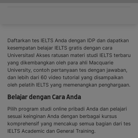
Daftarkan tes IELTS Anda dengan IDP dan dapatkan
kesempatan belajar IELTS gratis dengan cara
Universitas! Akses ratusan materi studi IELTS terbaru
yang dikembangkan oleh para ahli Macquarie
University, contoh pertanyaan tes dengan jawaban,
dan lebih dari 60 video tutorial yang disampaikan
oleh pelatih IELTS yang memenangkan penghargaan.
Belajar dengan Cara Anda
Pilih program studi online pribadi Anda dan pelajari
sesuai keinginan Anda dengan berbagai kursus
komprehensif yang mencakup semua bagian dari tes
IELTS Academic dan General Training.