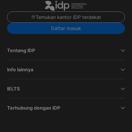
Temukan kantor IDP terdekat
Daftar masuk
Tentang IDP
Info lainnya
IELTS
Terhubung dengan IDP