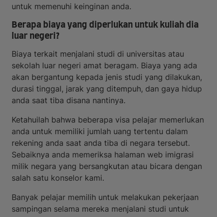
untuk memenuhi keinginan anda.
Berapa biaya yang diperlukan untuk kuliah dia
luar negeri?
Biaya terkait menjalani studi di universitas atau
sekolah luar negeri amat beragam. Biaya yang ada
akan bergantung kepada jenis studi yang dilakukan,
durasi tinggal, jarak yang ditempuh, dan gaya hidup
anda saat tiba disana nantinya.
Ketahuilah bahwa beberapa visa pelajar memerlukan
anda untuk memiliki jumlah uang tertentu dalam
rekening anda saat anda tiba di negara tersebut.
Sebaiknya anda memeriksa halaman web imigrasi
milik negara yang bersangkutan atau bicara dengan
salah satu konselor kami.
Banyak pelajar memilih untuk melakukan pekerjaan
sampingan selama mereka menjalani studi untuk