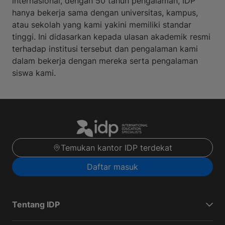
internasional, dengan 50 tahun pengalaman, IDP
hanya bekerja sama dengan universitas, kampus,
atau sekolah yang kami yakini memiliki standar
tinggi. Ini didasarkan kepada ulasan akademik resmi
terhadap institusi tersebut dan pengalaman kami
dalam bekerja dengan mereka serta pengalaman
siswa kami.
Temukan kantor IDP terdekat
Daftar masuk
Tentang IDP