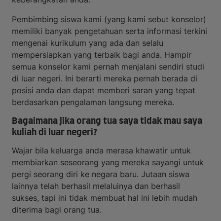
Pembimbing siswa kami (yang kami sebut konselor)
memiliki banyak pengetahuan serta informasi terkini
mengenai kurikulum yang ada dan selalu
mempersiapkan yang terbaik bagi anda. Hampir
semua konselor kami pernah menjalani sendiri studi
di luar negeri. Ini berarti mereka pernah berada di
posisi anda dan dapat memberi saran yang tepat
berdasarkan pengalaman langsung mereka.
Bagaimana jika orang tua saya tidak mau saya
kuliah di luar negeri?
Wajar bila keluarga anda merasa khawatir untuk
membiarkan seseorang yang mereka sayangi untuk
pergi seorang diri ke negara baru. Jutaan siswa
lainnya telah berhasil melaluinya dan berhasil
sukses, tapi ini tidak membuat hal ini lebih mudah
diterima bagi orang tua.