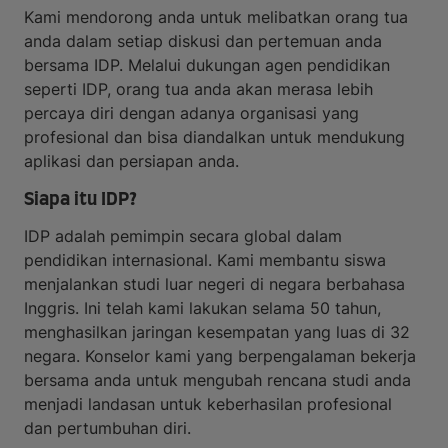
Kami mendorong anda untuk melibatkan orang tua
anda dalam setiap diskusi dan pertemuan anda
bersama IDP. Melalui dukungan agen pendidikan
seperti IDP, orang tua anda akan merasa lebih
percaya diri dengan adanya organisasi yang
profesional dan bisa diandalkan untuk mendukung
aplikasi dan persiapan anda.
Siapa itu IDP?
IDP adalah pemimpin secara global dalam
pendidikan internasional. Kami membantu siswa
menjalankan studi luar negeri di negara berbahasa
Inggris. Ini telah kami lakukan selama 50 tahun,
menghasilkan jaringan kesempatan yang luas di 32
negara. Konselor kami yang berpengalaman bekerja
bersama anda untuk mengubah rencana studi anda
menjadi landasan untuk keberhasilan profesional
dan pertumbuhan diri.