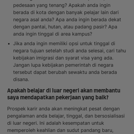
pedesaan yang tenang? Apakah anda ingin
berada di kota dengan banyak pelajar lain dari
negara asal anda? Apa anda ingin berada dekat
dengan pantai, hutan, atau padang pasir? Apa
anda ingin tinggal di area kampus?
Jika anda ingin memiliki opsi untuk tinggal di
negara tujuan setelah studi anda selesai, cari tahu
kebijakan imigrasi dan syarat visa yang ada.
Jangan lupa kebijakan pemerintah di negara
tersebut dapat berubah sewaktu anda berada
disana.
Apakah belajar di luar negeri akan membantu
saya mendapatkan pekerjaan yang baik?
Prospek karir anda akan meningkat pesat dengan
pengalaman anda belajar, tinggal, dan bersosialisasi
di luar negeri. Ini adalah kesempatan untuk
memperoleh keahlian dan sudut pandang baru,