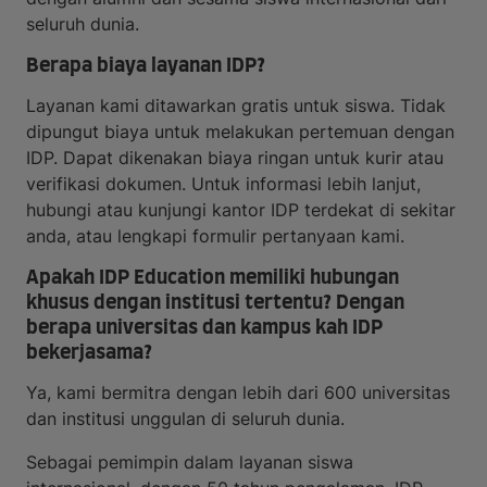
seluruh dunia.
Berapa biaya layanan IDP?
Layanan kami ditawarkan gratis untuk siswa. Tidak
dipungut biaya untuk melakukan pertemuan dengan
IDP. Dapat dikenakan biaya ringan untuk kurir atau
verifikasi dokumen. Untuk informasi lebih lanjut,
hubungi atau kunjungi kantor IDP terdekat di sekitar
anda, atau lengkapi formulir pertanyaan kami.
Apakah IDP Education memiliki hubungan
khusus dengan institusi tertentu? Dengan
berapa universitas dan kampus kah IDP
bekerjasama?
Ya, kami bermitra dengan lebih dari 600 universitas
dan institusi unggulan di seluruh dunia.
Sebagai pemimpin dalam layanan siswa