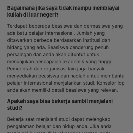
Bagaimana jika saya tidak mampu membiayai
kuliah di luar negeri?
Terdapat beberapa beasiswa dan dermasiswa yang
ada batu pelajar internasional. Jumlah yang
ditawarkan berbeda berdasarkan institusi dan
bidang yang ada. Beasiswa cenderung penuh
persaingan dan anda akan dituntut untuk
menunjukan pencapaian akademik yang tinggi.
Pemerintah dan organisasi lain juga banyak
menyediakan beasiswa dan hadiah untuk membantu
pelajar internasional menjalankan studi. Konselor Idp
anda akan memiliki detail beasiswa yang relevan.
Apakah saya bisa bekerja sambil menjalani
studi?
Bekerja saat menjalani studi dapat melengkapi
pengalaman belajar dan hidup anda. Jika anda