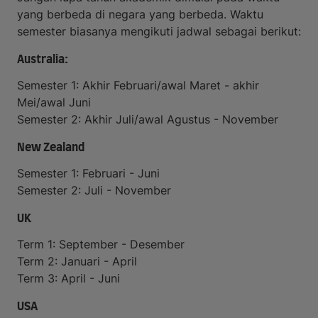
yang berbeda di negara yang berbeda. Waktu
semester biasanya mengikuti jadwal sebagai berikut:
Australia:
Semester 1: Akhir Februari/awal Maret - akhir
Mei/awal Juni
Semester 2: Akhir Juli/awal Agustus - November
New Zealand
Semester 1: Februari - Juni
Semester 2: Juli - November
UK
Term 1: September - Desember
Term 2: Januari - April
Term 3: April - Juni
USA