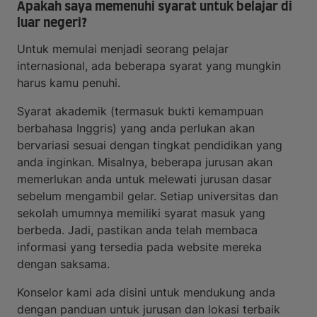
Apakah saya memenuhi syarat untuk belajar di
luar negeri?
Untuk memulai menjadi seorang pelajar
internasional, ada beberapa syarat yang mungkin
harus kamu penuhi.
Syarat akademik (termasuk bukti kemampuan
berbahasa Inggris) yang anda perlukan akan
bervariasi sesuai dengan tingkat pendidikan yang
anda inginkan. Misalnya, beberapa jurusan akan
memerlukan anda untuk melewati jurusan dasar
sebelum mengambil gelar. Setiap universitas dan
sekolah umumnya memiliki syarat masuk yang
berbeda. Jadi, pastikan anda telah membaca
informasi yang tersedia pada website mereka
dengan saksama.
Konselor kami ada disini untuk mendukung anda
dengan panduan untuk jurusan dan lokasi terbaik