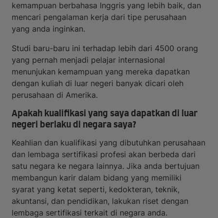
kemampuan berbahasa Inggris yang lebih baik, dan
mencari pengalaman kerja dari tipe perusahaan
yang anda inginkan.
Studi baru-baru ini terhadap lebih dari 4500 orang
yang pernah menjadi pelajar internasional
menunjukan kemampuan yang mereka dapatkan
dengan kuliah di luar negeri banyak dicari oleh
perusahaan di Amerika.
Apakah kualifikasi yang saya dapatkan di luar
negeri berlaku di negara saya?
Keahlian dan kualifikasi yang dibutuhkan perusahaan
dan lembaga sertifikasi profesi akan berbeda dari
satu negara ke negara lainnya. Jika anda bertujuan
membangun karir dalam bidang yang memiliki
syarat yang ketat seperti, kedokteran, teknik,
akuntansi, dan pendidikan, lakukan riset dengan
lembaga sertifikasi terkait di negara anda.