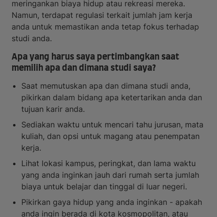
meringankan biaya hidup atau rekreasi mereka.
Namun, terdapat regulasi terkait jumlah jam kerja
anda untuk memastikan anda tetap fokus terhadap
studi anda.
Apa yang harus saya pertimbangkan saat
memilih apa dan dimana studi saya?
Saat memutuskan apa dan dimana studi anda,
pikirkan dalam bidang apa ketertarikan anda dan
tujuan karir anda.
Sediakan waktu untuk mencari tahu jurusan, mata
kuliah, dan opsi untuk magang atau penempatan
kerja.
Lihat lokasi kampus, peringkat, dan lama waktu
yang anda inginkan jauh dari rumah serta jumlah
biaya untuk belajar dan tinggal di luar negeri.
Pikirkan gaya hidup yang anda inginkan - apakah
anda ingin berada di kota kosmopolitan, atau