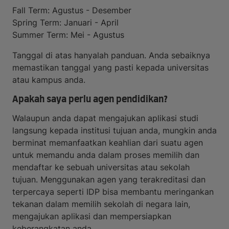
Fall Term: Agustus - Desember
Spring Term: Januari - April
Summer Term: Mei - Agustus
Tanggal di atas hanyalah panduan. Anda sebaiknya
memastikan tanggal yang pasti kepada universitas
atau kampus anda.
Apakah saya perlu agen pendidikan?
Walaupun anda dapat mengajukan aplikasi studi
langsung kepada institusi tujuan anda, mungkin anda
berminat memanfaatkan keahlian dari suatu agen
untuk memandu anda dalam proses memilih dan
mendaftar ke sebuah universitas atau sekolah
tujuan. Menggunakan agen yang terakreditasi dan
terpercaya seperti IDP bisa membantu meringankan
tekanan dalam memilih sekolah di negara lain,
mengajukan aplikasi dan mempersiapkan
keberangkatan anda.