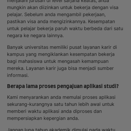
menjalani jurusan di level sarjana keatas, anda
mungkin akan diizinkan untuk bekerja dengan visa
pelajar. Sebelum anda mengambil pekerjaan,
pastikan visa anda mengizinkannya. Kesempatan
untuk pelajar bekerja paruh waktu berbeda dari satu
negara ke negara lainnya.
Banyak universitas memiliki pusat layanan karir di
kampus yang mengiklankan kesempatan bekerja
bagi mahasiswa untuk mengasah kemampuan
mereka. Layanan karir juga bisa menjadi sumber
informasi.
Berapa lama proses pengajuan aplikasi studi?
Kami menyarankan anda memulai proses aplikasi
sekurang-kurangnya satu tahun lebih awal untuk
memberi waktu aplikasi anda diproses dan
mempersiapkan kepergian anda.
Jangan lupa tahun akademik dimulai pada waktu