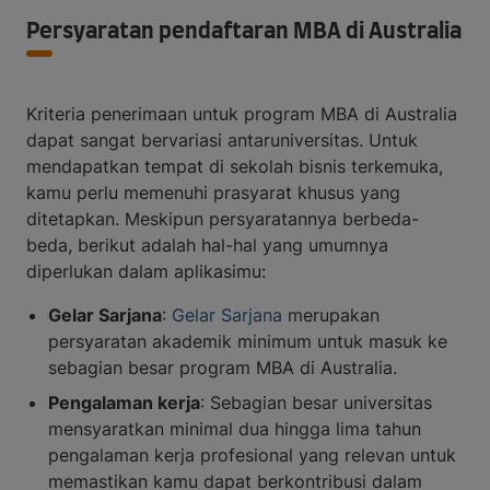
Persyaratan pendaftaran MBA di Australia
Kriteria penerimaan untuk program MBA di Australia
dapat sangat bervariasi antaruniversitas. Untuk
mendapatkan tempat di sekolah bisnis terkemuka,
kamu perlu memenuhi prasyarat khusus yang
ditetapkan. Meskipun persyaratannya berbeda-
beda, berikut adalah hal-hal yang umumnya
diperlukan dalam aplikasimu:
Gelar Sarjana
:
Gelar Sarjana
merupakan
persyaratan akademik minimum untuk masuk ke
sebagian besar program MBA di Australia.
Pengalaman kerja
: Sebagian besar universitas
mensyaratkan minimal dua hingga lima tahun
pengalaman kerja profesional yang relevan untuk
memastikan kamu dapat berkontribusi dalam