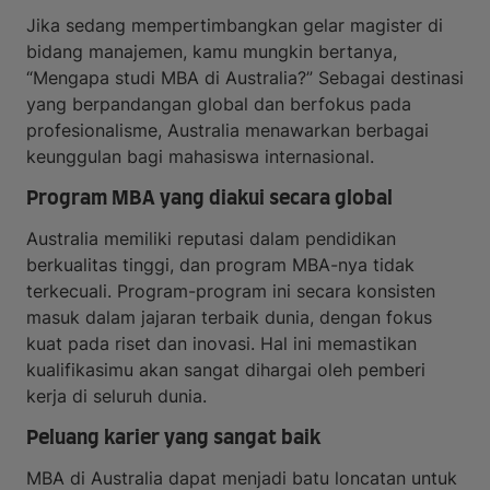
Jika sedang mempertimbangkan gelar magister di
bidang manajemen, kamu mungkin bertanya,
“Mengapa studi MBA di Australia?” Sebagai destinasi
yang berpandangan global dan berfokus pada
profesionalisme, Australia menawarkan berbagai
keunggulan bagi mahasiswa internasional.
Program MBA yang diakui secara global
Australia memiliki reputasi dalam pendidikan
berkualitas tinggi, dan program MBA-nya tidak
terkecuali. Program-program ini secara konsisten
masuk dalam jajaran terbaik dunia, dengan fokus
kuat pada riset dan inovasi. Hal ini memastikan
kualifikasimu akan sangat dihargai oleh pemberi
kerja di seluruh dunia.
Peluang karier yang sangat baik
MBA di Australia dapat menjadi batu loncatan untuk