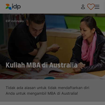
IDP Education
IDP indonesia
Kuliah MBA di Australia
Tidak ada alasan untuk tidak mendaftarkan diri
Anda untuk mengambil MBA di Australia!