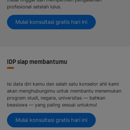
profesional setelah lulus.
Mulai konsultasi gratis hari ini
IDP siap membantumu
Isi data diri kamu dan salah satu konselor ahli kami
akan menghubungimu untuk membantu menemukan
program studi, negara, universitas — bahkan
beasiswa — yang paling sesuai untukmu!
Mulai konsultasi gratis hari ini