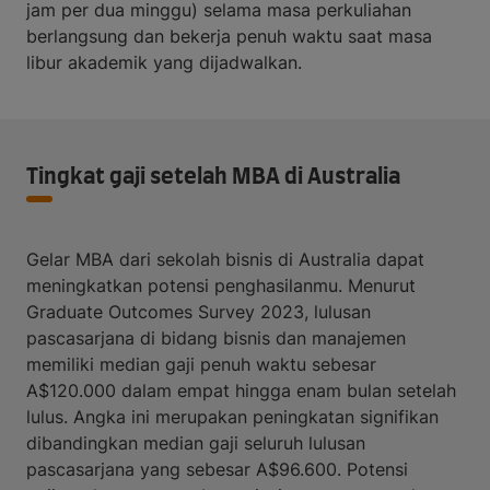
jam per dua minggu) selama masa perkuliahan
berlangsung dan bekerja penuh waktu saat masa
libur akademik yang dijadwalkan.
Tingkat gaji setelah MBA di Australia
Gelar MBA dari sekolah bisnis di Australia dapat
meningkatkan potensi penghasilanmu. Menurut
Graduate Outcomes Survey 2023, lulusan
pascasarjana di bidang bisnis dan manajemen
memiliki median gaji penuh waktu sebesar
A$120.000 dalam empat hingga enam bulan setelah
lulus. Angka ini merupakan peningkatan signifikan
dibandingkan median gaji seluruh lulusan
pascasarjana yang sebesar A$96.600. Potensi