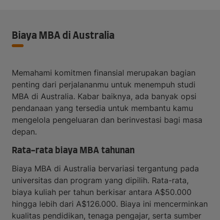
Biaya MBA di Australia
Memahami komitmen finansial merupakan bagian
penting dari perjalananmu untuk menempuh studi
MBA di Australia. Kabar baiknya, ada banyak opsi
pendanaan yang tersedia untuk membantu kamu
mengelola pengeluaran dan berinvestasi bagi masa
depan.
Rata-rata biaya MBA tahunan
Biaya MBA di Australia bervariasi tergantung pada
universitas dan program yang dipilih. Rata-rata,
biaya kuliah per tahun berkisar antara A$50.000
hingga lebih dari A$126.000. Biaya ini mencerminkan
kualitas pendidikan, tenaga pengajar, serta sumber