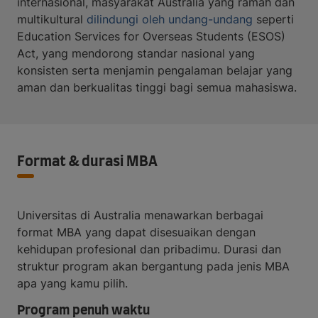
internasional, masyarakat Australia yang ramah dan
multikultural
dilindungi oleh undang-undang
seperti
Education Services for Overseas Students (ESOS)
Act, yang mendorong standar nasional yang
konsisten serta menjamin pengalaman belajar yang
aman dan berkualitas tinggi bagi semua mahasiswa.
Format & durasi MBA
Universitas di Australia menawarkan berbagai
format MBA yang dapat disesuaikan dengan
kehidupan profesional dan pribadimu. Durasi dan
struktur program akan bergantung pada jenis MBA
apa yang kamu pilih.
Program penuh waktu