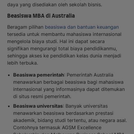
daya yang disediakan oleh sekolah bisnis.
Beasiswa MBA di Australia
Beragam pilihan
beasiswa dan bantuan keuangan
tersedia untuk membantu mahasiswa internasional
mengelola biaya studi. Hal ini dapat secara
signifikan mengurangi total biaya pendidikanmu,
sehingga akses ke pendidikan kelas dunia menjadi
lebih terbuka.
Beasiswa pemerintah
: Pemerintah Australia
menawarkan berbagai beasiswa bagi mahasiswa
internasional yang informasinya dapat ditemukan
di situs resmi pemerintah.
Beasiswa universitas
: Banyak universitas
menawarkan beasiswa berdasarkan prestasi
akademik, bidang studi tertentu, atau negara asal.
Contohnya termasuk AGSM Excellence