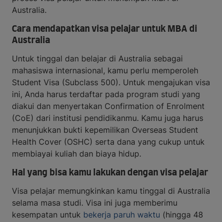
Australia.
Cara mendapatkan visa pelajar untuk MBA di
Australia
Untuk tinggal dan belajar di Australia sebagai
mahasiswa internasional, kamu perlu memperoleh
Student Visa (Subclass 500). Untuk mengajukan visa
ini, Anda harus terdaftar pada program studi yang
diakui dan menyertakan Confirmation of Enrolment
(CoE) dari institusi pendidikanmu. Kamu juga harus
menunjukkan bukti kepemilikan Overseas Student
Health Cover (OSHC) serta dana yang cukup untuk
membiayai kuliah dan biaya hidup.
Hal yang bisa kamu lakukan dengan visa pelajar
Visa pelajar memungkinkan kamu tinggal di Australia
selama masa studi. Visa ini juga memberimu
kesempatan untuk
bekerja paruh waktu
(hingga 48