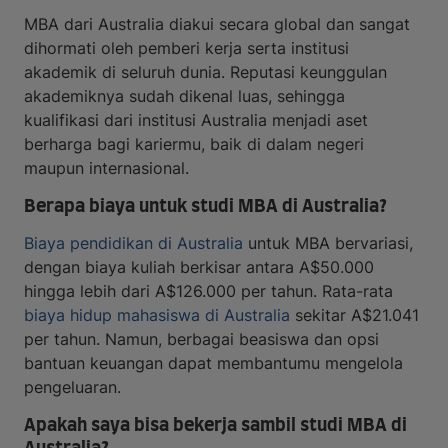
MBA dari Australia diakui secara global dan sangat
dihormati oleh pemberi kerja serta institusi
akademik di seluruh dunia. Reputasi keunggulan
akademiknya sudah dikenal luas, sehingga
kualifikasi dari institusi Australia menjadi aset
berharga bagi kariermu, baik di dalam negeri
maupun internasional.
Berapa biaya untuk studi MBA di Australia?
Biaya pendidikan di Australia
untuk MBA bervariasi,
dengan biaya kuliah berkisar antara A$50.000
hingga lebih dari A$126.000 per tahun. Rata-rata
biaya hidup mahasiswa di Australia
sekitar A$21.041
per tahun. Namun, berbagai beasiswa dan opsi
bantuan keuangan dapat membantumu mengelola
pengeluaran.
Apakah saya bisa bekerja sambil studi MBA di