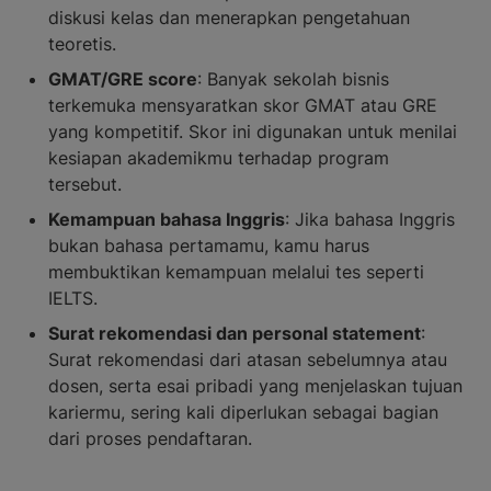
diskusi kelas dan menerapkan pengetahuan
teoretis.
GMAT/GRE score
: Banyak sekolah bisnis
terkemuka mensyaratkan skor GMAT atau GRE
yang kompetitif. Skor ini digunakan untuk menilai
kesiapan akademikmu terhadap program
tersebut.
Kemampuan bahasa Inggris
: Jika bahasa Inggris
bukan bahasa pertamamu, kamu harus
membuktikan kemampuan melalui tes seperti
IELTS.
Surat rekomendasi dan personal statement
:
Surat rekomendasi dari atasan sebelumnya atau
dosen, serta esai pribadi yang menjelaskan tujuan
kariermu, sering kali diperlukan sebagai bagian
dari proses pendaftaran.