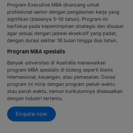
Program Executive MBA dirancang untuk
profesional senior dengan pengalaman kerja yang
signifikan (biasanya 5–10 tahun). Program ini
berfokus pada kepemimpinan strategis dan disusun
agar sesuai dengan jadwal eksekutif yang padat,
dengan durasi sekitar 18 bulan hingga dua tahun.
Program MBA spesialis
Banyak universitas di Australia menawarkan
program MBA spesialis di bidang seperti bisnis
internasional, keuangan, atau pemasaran. Durasi
program ini mirip dengan program penuh waktu
atau paruh waktu, namun kurikulumnya disesuaikan
dengan industri tertentu.
Enquire now