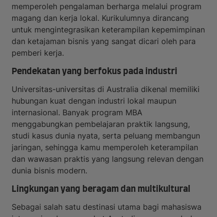
memperoleh pengalaman berharga melalui program
magang dan kerja lokal. Kurikulumnya dirancang
untuk mengintegrasikan keterampilan kepemimpinan
dan ketajaman bisnis yang sangat dicari oleh para
pemberi kerja.
Pendekatan yang berfokus pada industri
Universitas-universitas di Australia dikenal memiliki
hubungan kuat dengan industri lokal maupun
internasional. Banyak program MBA
menggabungkan pembelajaran praktik langsung,
studi kasus dunia nyata, serta peluang membangun
jaringan, sehingga kamu memperoleh keterampilan
dan wawasan praktis yang langsung relevan dengan
dunia bisnis modern.
Lingkungan yang beragam dan multikultural
Sebagai salah satu destinasi utama bagi mahasiswa