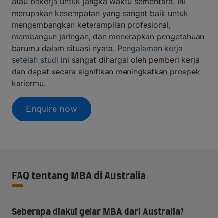
atau bekerja untuk jangka waktu sementara. Ini
merupakan kesempatan yang sangat baik untuk
mengembangkan keterampilan profesional,
membangun jaringan, dan menerapkan pengetahuan
barumu dalam situasi nyata.
Pengalaman kerja
setelah studi
ini sangat dihargai oleh pemberi kerja
dan dapat secara signifikan meningkatkan prospek
kariermu.
Enquire now
FAQ tentang MBA di Australia
Seberapa diakui gelar MBA dari Australia?