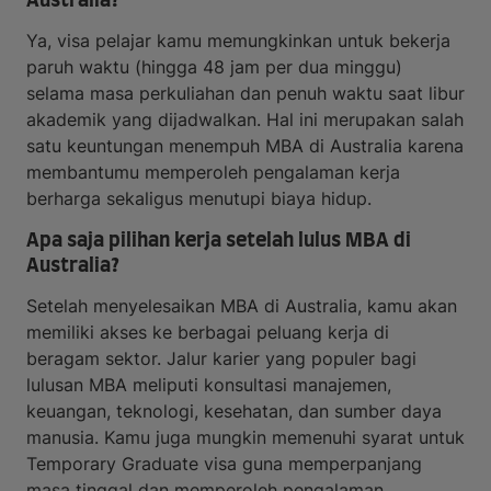
Australia?
Ya, visa pelajar kamu memungkinkan untuk bekerja
paruh waktu (hingga 48 jam per dua minggu)
selama masa perkuliahan dan penuh waktu saat libur
akademik yang dijadwalkan. Hal ini merupakan salah
satu keuntungan menempuh MBA di Australia karena
membantumu memperoleh pengalaman kerja
berharga sekaligus menutupi biaya hidup.
Apa saja pilihan kerja setelah lulus MBA di
Australia?
Setelah menyelesaikan MBA di Australia, kamu akan
memiliki akses ke berbagai peluang kerja di
beragam sektor. Jalur karier yang populer bagi
lulusan MBA meliputi konsultasi manajemen,
keuangan, teknologi, kesehatan, dan sumber daya
manusia. Kamu juga mungkin memenuhi syarat untuk
Temporary Graduate visa guna memperpanjang
masa tinggal dan memperoleh pengalaman