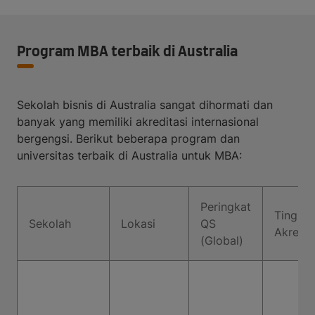
Program MBA terbaik di Australia
Sekolah bisnis di Australia sangat dihormati dan
banyak yang memiliki akreditasi internasional
bergengsi. Berikut beberapa program dan
universitas terbaik di Australia untuk MBA:
Peringkat
Tingkat
Sekolah
Lokasi
QS
Akredit
(Global)