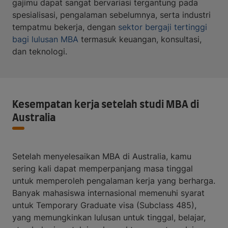
gajimu dapat sangat bervariasi tergantung pada
spesialisasi, pengalaman sebelumnya, serta industri
tempatmu bekerja, dengan
sektor bergaji tertinggi
bagi lulusan MBA
termasuk keuangan, konsultasi,
dan teknologi.
Kesempatan kerja setelah studi MBA di
Australia
Setelah menyelesaikan MBA di Australia, kamu
sering kali dapat memperpanjang masa tinggal
untuk memperoleh pengalaman kerja yang berharga.
Banyak mahasiswa internasional memenuhi syarat
untuk Temporary Graduate visa (Subclass 485),
yang memungkinkan lulusan untuk tinggal, belajar,