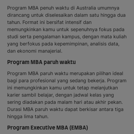
Program MBA penuh waktu di Australia umumnya
dirancang untuk diselesaikan dalam satu hingga dua
tahun. Format ini bersifat intensif dan
memungkinkan kamu untuk sepenuhnya fokus pada
studi serta pengalaman kampus, dengan mata kuliah
yang berfokus pada kepemimpinan, analisis data,
dan ekonomi manajerial.
Program MBA paruh waktu
Program MBA paruh waktu merupakan pilihan ideal
bagi para profesional yang sedang bekerja. Program
ini memungkinkan kamu untuk tetap melanjutkan
karier sambil belajar, dengan jadwal kelas yang
sering diadakan pada malam hari atau akhir pekan.
Durasi MBA paruh waktu dapat berkisar antara tiga
hingga lima tahun.
Program Executive MBA (EMBA)