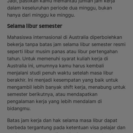
Jadi, pastikan kamu memantau jumlah jam kerja
dalam keseluruhan periode dua minggu, bukan
hanya dari minggu ke minggu.
Selama libur semester
Mahasiswa internasional di Australia diperbolehkan
bekerja tanpa batas jam selama libur semester resmi
seperti libur musim panas atau libur pertengahan
tahun. Untuk memenuhi syarat kuliah kerja di
Australia ini, umumnya kamu harus kembali
menjalani studi penuh waktu setelah masa libur
berakhir. Ini menjadi kesempatan yang baik untuk
mengambil lebih banyak shift kerja, menabung untuk
semester berikutnya, atau mendapatkan
pengalaman kerja yang lebih mendalam di
bidangmu.
Batas jam kerja dan hak selama masa libur dapat
berbeda tergantung pada ketentuan visa pelajar dan