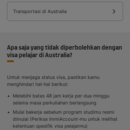
Transportasi di Australia
Apa saja yang tidak diperbolehkan dengan
visa pelajar di Australia?
Untuk menjaga status visa, pastikan kamu
menghindari hal-hal berikut:
Melebihi batas 48 jam kerja per dua minggu
selama masa perkuliahan berlangsung
Mulai bekerja sebelum program studimu resmi
dimulai (Periksa ImmiAccount-mu untuk melihat
ketentuan spesifik visa pelajarmu)