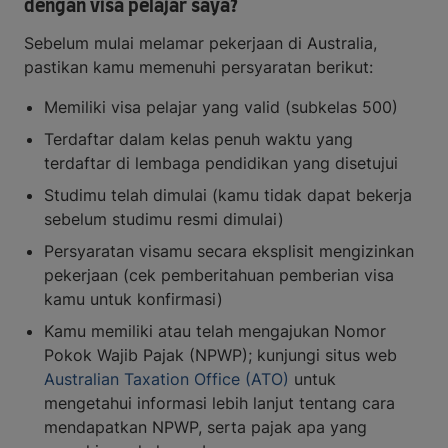
dengan visa pelajar saya?
Sebelum mulai melamar pekerjaan di Australia,
pastikan kamu memenuhi persyaratan berikut:
Memiliki visa pelajar yang valid (subkelas 500)
Terdaftar dalam kelas penuh waktu yang
terdaftar di lembaga pendidikan yang disetujui
Studimu telah dimulai (kamu tidak dapat bekerja
sebelum studimu resmi dimulai)
Persyaratan visamu secara eksplisit mengizinkan
pekerjaan (cek pemberitahuan pemberian visa
kamu untuk konfirmasi)
Kamu memiliki atau telah mengajukan Nomor
Pokok Wajib Pajak (NPWP); kunjungi situs web
Australian Taxation Office (ATO)
untuk
mengetahui informasi lebih lanjut tentang cara
mendapatkan NPWP, serta pajak apa yang