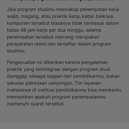
Jika program studimu mencakup penempatan kerja
wajib, magang, atau praktik kerja, kabar baiknya:
komponen tersebut biasanya tidak termasuk dalam
batas 48 jam kerja per dua minggu, selama
penempatan tersebut memang merupakan
persyaratan resmi dan terdaftar dalam program
studimu.
Pengecualian ini diberikan karena pengalaman
praktik yang terintegrasi dengan program studi
dianggap sebagai bagian dari pendidikanmu, bukan
sekadar pekerjaan sampingan. Tim layanan
mahasiswa di institusi pendidikanmu bisa membantu
memastikan apakah program penempatanmu
memenuhi syarat tersebut.