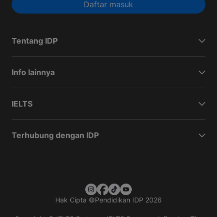
Daftar masuk
Tentang IDP
Info lainnya
IELTS
Terhubung dengan IDP
Hak Cipta
©
Pendidikan IDP 2026