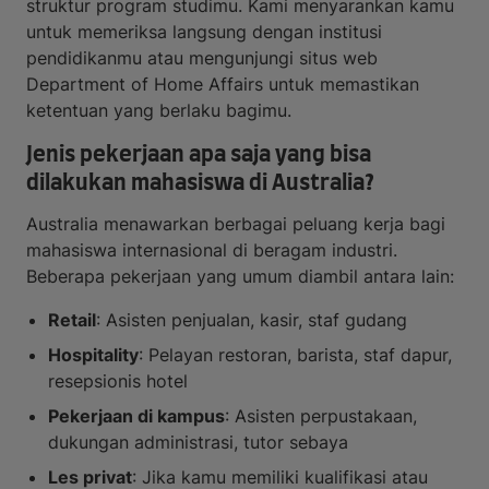
struktur program studimu. Kami menyarankan kamu
untuk memeriksa langsung dengan institusi
pendidikanmu atau mengunjungi situs web
Department of Home Affairs untuk memastikan
ketentuan yang berlaku bagimu.
Jenis pekerjaan apa saja yang bisa
dilakukan mahasiswa di Australia?
Australia menawarkan berbagai peluang kerja bagi
mahasiswa internasional di beragam industri.
Beberapa pekerjaan yang umum diambil antara lain:
Retail
: Asisten penjualan, kasir, staf gudang
Hospitality
: Pelayan restoran, barista, staf dapur,
resepsionis hotel
Pekerjaan di kampus
: Asisten perpustakaan,
dukungan administrasi, tutor sebaya
Les privat
: Jika kamu memiliki kualifikasi atau