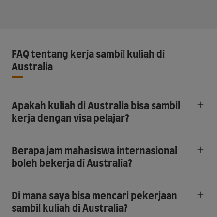
FAQ tentang kerja sambil kuliah di
Australia
Apakah kuliah di Australia bisa sambil
kerja dengan visa pelajar?
Berapa jam mahasiswa internasional
boleh bekerja di Australia?
Di mana saya bisa mencari pekerjaan
sambil kuliah di Australia?