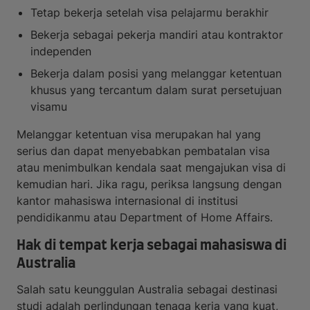
Tetap bekerja setelah visa pelajarmu berakhir
Bekerja sebagai pekerja mandiri atau kontraktor
independen
Bekerja dalam posisi yang melanggar ketentuan
khusus yang tercantum dalam surat persetujuan
visamu
Melanggar ketentuan visa merupakan hal yang
serius dan dapat menyebabkan pembatalan visa
atau menimbulkan kendala saat mengajukan visa di
kemudian hari. Jika ragu, periksa langsung dengan
kantor mahasiswa internasional di institusi
pendidikanmu atau Department of Home Affairs.
Hak di tempat kerja sebagai mahasiswa di
Australia
Salah satu keunggulan Australia sebagai destinasi
studi adalah perlindungan tenaga kerja yang kuat,