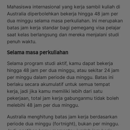
Mahasiswa internasional yang kerja sambil kuliah di
Australia diperbolehkan bekerja hingga 48 jam per
dua minggu selama masa perkuliahan. Ini merupakan
batas jam kerja standar bagi pemegang visa pelajar
saat kelas berlangsung dan mereka menjalani studi
penuh waktu.
Selama masa perkuliahan
Selama program studi aktif, kamu dapat bekerja
hingga 48 jam per dua minggu, atau sekitar 24 jam
per minggu dalam periode dua minggu. Batas ini
berlaku secara akumulatif untuk semua tempat
kerja, jadi jika kamu memiliki lebih dari satu
pekerjaan, total jam kerja gabunganmu tidak boleh
melebihi 48 jam per dua minggu.
Australia menghitung batas jam kerja berdasarkan
periode dua minggu (fortnight), bukan per minggu.