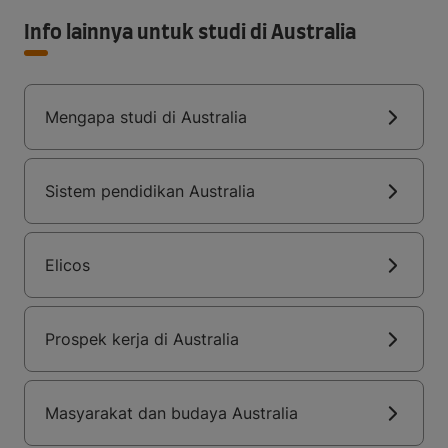
Info lainnya untuk studi di Australia
Mengapa studi di Australia
Sistem pendidikan Australia
Elicos
Prospek kerja di Australia
Masyarakat dan budaya Australia