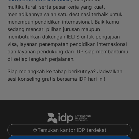
multikultural, serta pasar kerja yang kuat,
menjadikannya salah satu destinasi terbaik untuk
menempuh pendidikan internasional. Baik kamu
sedang mencari pilihan jurusan maupun
membutuhkan dukungan IELTS untuk pengajuan
visa, layanan penempatan pendidikan internasional
dan layanan pendukung dari IDP siap membantumu
di setiap langkah perjalanan.
Siap melangkah ke tahap berikutnya? Jadwalkan
sesi konseling gratis bersama IDP hari ini!
Temukan kantor IDP terdekat