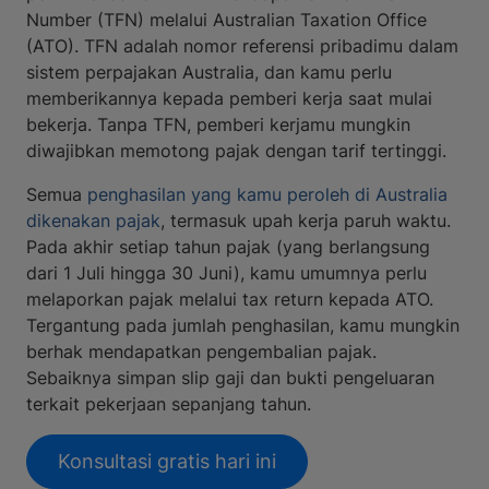
Number (TFN) melalui Australian Taxation Office
(ATO). TFN adalah nomor referensi pribadimu dalam
sistem perpajakan Australia, dan kamu perlu
memberikannya kepada pemberi kerja saat mulai
bekerja. Tanpa TFN, pemberi kerjamu mungkin
diwajibkan memotong pajak dengan tarif tertinggi.
Semua
penghasilan yang kamu peroleh di Australia
dikenakan pajak
, termasuk upah kerja paruh waktu.
Pada akhir setiap tahun pajak (yang berlangsung
dari 1 Juli hingga 30 Juni), kamu umumnya perlu
melaporkan pajak melalui tax return kepada ATO.
Tergantung pada jumlah penghasilan, kamu mungkin
berhak mendapatkan pengembalian pajak.
Sebaiknya simpan slip gaji dan bukti pengeluaran
terkait pekerjaan sepanjang tahun.
Konsultasi gratis hari ini