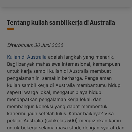
Tentang kuliah sambil kerja di Australia
Diterbitkan: 30 Juni 2026
Kuliah di Australia
adalah langkah yang menarik.
Bagi banyak mahasiswa internasional, kemampuan
untuk kerja sambil kuliah di Australia membuat
pengalaman ini semakin berharga. Pengalaman
kuliah sambil kerja di Australia membantumu hidup
seperti warga lokal, mengatur biaya hidup,
mendapatkan pengalaman kerja lokal, dan
membangun koneksi yang dapat membentuk
kariermu jauh setelah lulus. Kabar baiknya? Visa
pelajar Australia (subkelas 500) mengizinkan kamu
untuk bekerja selama masa studi, dengan syarat dan