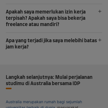
Apakah saya memerlukan izin kerja
terpisah? Apakah saya bisa bekerja
freelance atau mandiri?
Apa yang terjadi jika saya melebihi batas
jam kerja?
Langkah selanjutnya: Mulai perjalanan
studimu di Australia bersama IDP
Australia merupakan rumah bagi sejumlah
universitas terbaik di dunia
, masyarakat