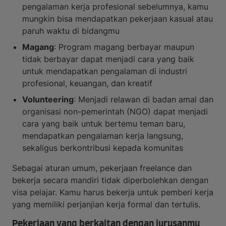
pengalaman kerja profesional sebelumnya, kamu
mungkin bisa mendapatkan pekerjaan kasual atau
paruh waktu di bidangmu
Magang
: Program magang berbayar maupun
tidak berbayar dapat menjadi cara yang baik
untuk mendapatkan pengalaman di industri
profesional, keuangan, dan kreatif
Volunteering
: Menjadi relawan di badan amal dan
organisasi non-pemerintah (NGO) dapat menjadi
cara yang baik untuk bertemu teman baru,
mendapatkan pengalaman kerja langsung,
sekaligus berkontribusi kepada komunitas
Sebagai aturan umum, pekerjaan freelance dan
bekerja secara mandiri tidak diperbolehkan dengan
visa pelajar. Kamu harus bekerja untuk pemberi kerja
yang memiliki perjanjian kerja formal dan tertulis.
Pekerjaan yang berkaitan dengan jurusanmu