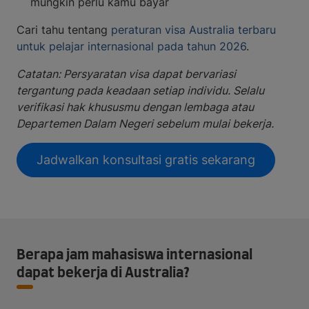
mungkin perlu kamu bayar
Cari tahu tentang
peraturan visa Australia terbaru
untuk pelajar internasional pada tahun 2026
.
Catatan: Persyaratan visa dapat bervariasi
tergantung pada keadaan setiap individu. Selalu
verifikasi hak khususmu dengan lembaga atau
Departemen Dalam Negeri sebelum mulai bekerja.
Jadwalkan konsultasi gratis sekarang
Berapa jam mahasiswa internasional
dapat bekerja di Australia?