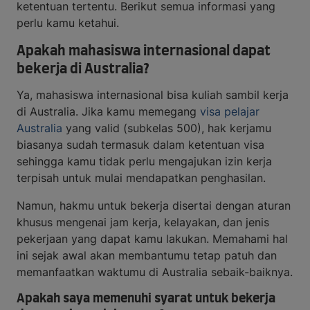
ketentuan tertentu. Berikut semua informasi yang
perlu kamu ketahui.
Apakah mahasiswa internasional dapat
bekerja di Australia?
Ya, mahasiswa internasional bisa kuliah sambil kerja
di Australia. Jika kamu memegang
visa pelajar
Australia
yang valid (subkelas 500), hak kerjamu
biasanya sudah termasuk dalam ketentuan visa
sehingga kamu tidak perlu mengajukan izin kerja
terpisah untuk mulai mendapatkan penghasilan.
Namun, hakmu untuk bekerja disertai dengan aturan
khusus mengenai jam kerja, kelayakan, dan jenis
pekerjaan yang dapat kamu lakukan. Memahami hal
ini sejak awal akan membantumu tetap patuh dan
memanfaatkan waktumu di Australia sebaik-baiknya.
Apakah saya memenuhi syarat untuk bekerja