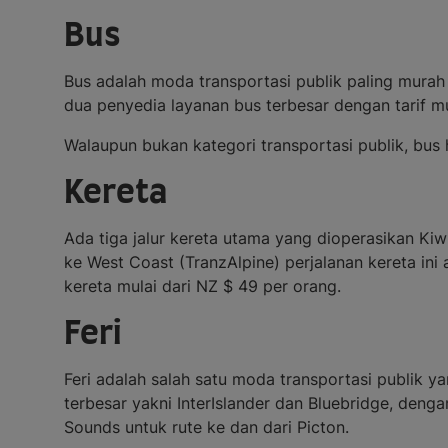
Bus
Bus adalah moda transportasi publik paling murah 
dua penyedia layanan bus terbesar dengan tarif mu
Walaupun bukan kategori transportasi publik, bus
Kereta
Ada tiga jalur kereta utama yang dioperasikan Kiwi
ke West Coast (TranzAlpine) perjalanan kereta ini
kereta mulai dari NZ $ 49 per orang.
Feri
Feri adalah salah satu moda transportasi publik y
terbesar yakni InterIslander dan Bluebridge, den
Sounds untuk rute ke dan dari Picton.