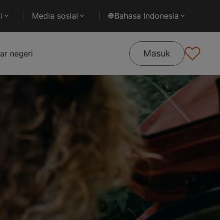
i
Media sosial
Bahasa Indonesia
Masuk
ar negeri