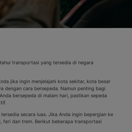
ahui transportasi yang tersedia di negara
da jika ingin menjelajahi kota sekitar, kota besar
nnya dengan cara bersepeda. Namun penting bagi
a Anda bersepeda di malam hari, pastikan sepeda
if.
tersedia secara luas. Jika Anda ingin bepergian ke
 feri dan trem. Berikut beberapa transportasi