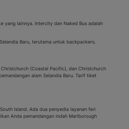
e yang lainnya. Intercity dan Naked Bus adalah
Selandia Baru, terutama untuk backpackers.
 Christchurch (Coastal Pacific), dan Christchurch
 pemandangan alam Selandia Baru. Tarif tiket
South Island. Ada dua penyedia layanan feri
mberikan Anda pemandangan indah Marlborough