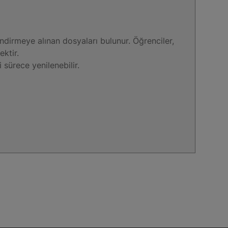
ndirmeye alınan dosyaları bulunur. Öğrenciler,
ektir.
sürece yenilenebilir.