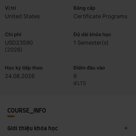
Vị trí
Bằng cấp
United States
Certificate Programs
Chi phí
Độ dài khóa học
USD23590
1 Semester(s)
(
2026
)
Học kỳ tiếp theo
Điểm đầu vào
24.08.2026
6
IELTS
COURSE_INFO
Giới thiệu khóa học