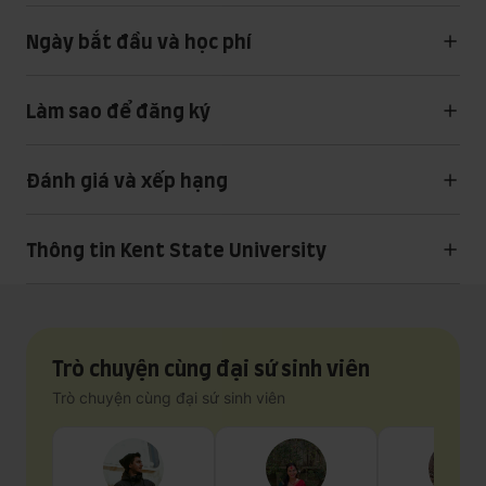
Ngày bắt đầu và học phí
Làm sao để đăng ký
Đánh giá và xếp hạng
Thông tin Kent State University
Trò chuyện cùng đại sứ sinh viên
Trò chuyện cùng đại sứ sinh viên