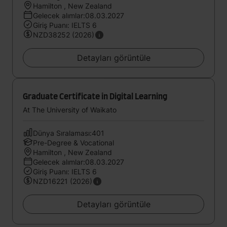
Hamilton , New Zealand
Gelecek alımlar:08.03.2027
Giriş Puanı: IELTS 6
NZD38252 (2026)
Detayları görüntüle
Graduate Certificate in Digital Learning
At The University of Waikato
Dünya Sıralaması:401
Pre-Degree & Vocational
Hamilton , New Zealand
Gelecek alımlar:08.03.2027
Giriş Puanı: IELTS 6
NZD16221 (2026)
Detayları görüntüle