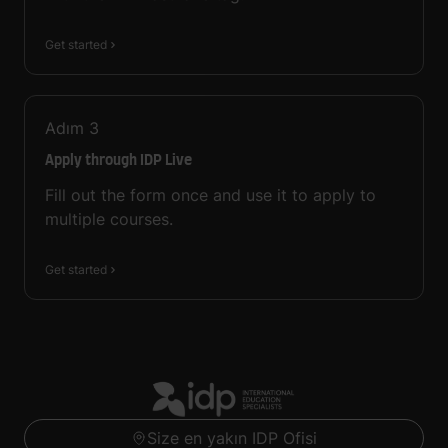
Get started
Adım
3
Apply through IDP Live
Fill out the form once and use it to apply to
multiple courses.
Get started
Size en yakın IDP Ofisi