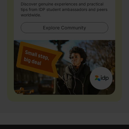
Discover genuine experiences and practical
tips from IDP student ambassadors and peers
worldwide.
Explore Community