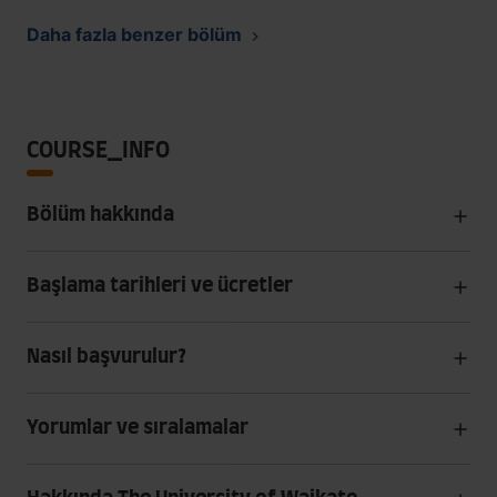
Daha fazla benzer bölüm
COURSE_INFO
Bölüm hakkında
Başlama tarihleri ve ücretler
Nasıl başvurulur?
Yorumlar ve sıralamalar