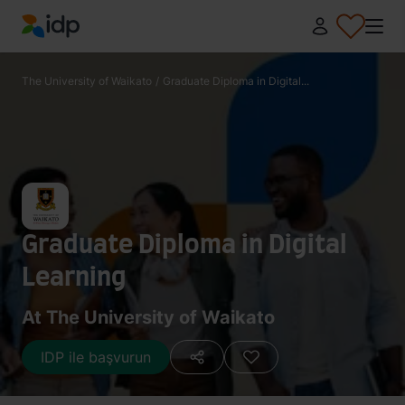
IDP Education
The University of Waikato
/
Graduate Diploma in Digital...
Graduate Diploma in Digital
Learning
At The University of Waikato
IDP ile başvurun