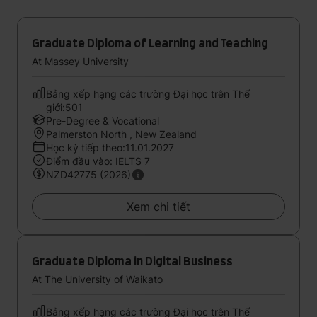
Graduate Diploma of Learning and Teaching
At Massey University
Bảng xếp hạng các trường Đại học trên Thế
giới:501
Pre-Degree & Vocational
Palmerston North , New Zealand
Học kỳ tiếp theo:11.01.2027
Điểm đầu vào: IELTS 7
NZD42775 (2026)
Xem chi tiết
Graduate Diploma in Digital Business
At The University of Waikato
Bảng xếp hạng các trường Đại học trên Thế