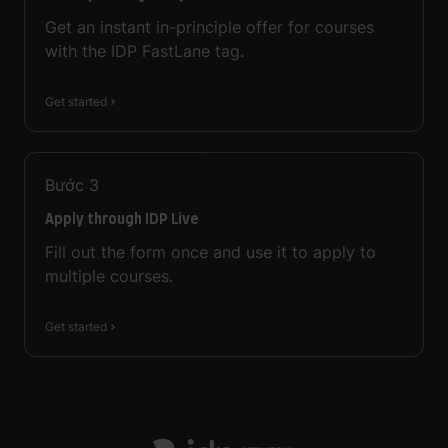
Get an instant in-principle offer for courses
with the IDP FastLane tag.
Get started
Bước
3
Apply through IDP Live
Fill out the form once and use it to apply to
multiple courses.
Get started