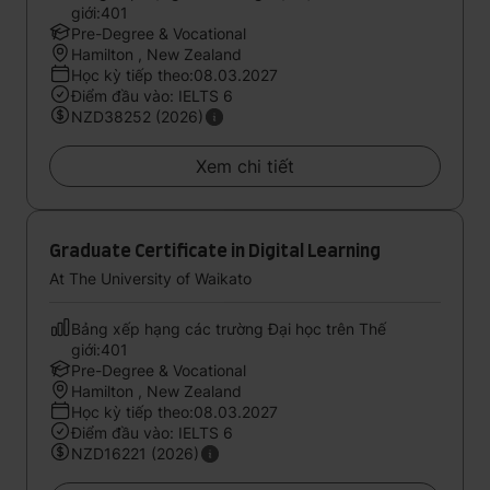
giới:401
Pre-Degree & Vocational
Hamilton , New Zealand
Học kỳ tiếp theo:08.03.2027
Điểm đầu vào: IELTS 6
NZD38252 (2026)
Xem chi tiết
Graduate Certificate in Digital Learning
At The University of Waikato
Bảng xếp hạng các trường Đại học trên Thế
giới:401
Pre-Degree & Vocational
Hamilton , New Zealand
Học kỳ tiếp theo:08.03.2027
Điểm đầu vào: IELTS 6
NZD16221 (2026)