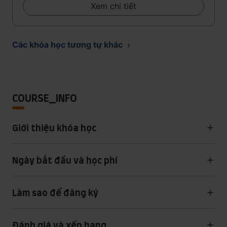
Xem chi tiết
Các khóa học tương tự khác
COURSE_INFO
Giới thiệu khóa học
Ngày bắt đầu và học phí
Làm sao để đăng ký
Đánh giá và xếp hạng