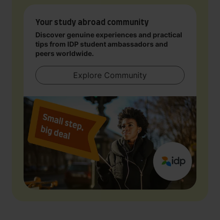
Your study abroad community
Discover genuine experiences and practical
tips from IDP student ambassadors and
peers worldwide.
Explore Community