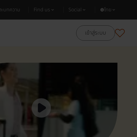
และบทความ
Find us
Social
ไทย
เข้าสู่ระบบ