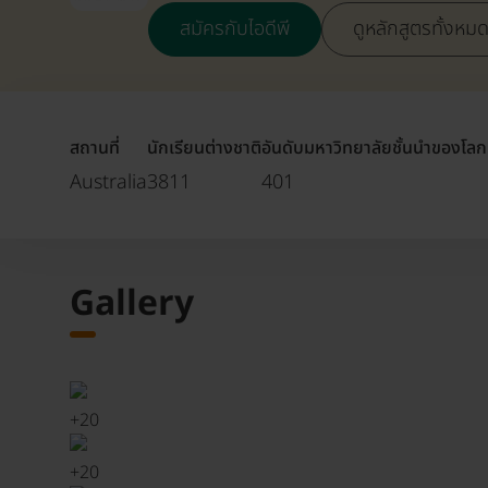
สมัครกับไอดีพี
ดูหลักสูตรทั้งหม
สถานที่
นักเรียนต่างชาติ
อันดับมหาวิทยาลัยชั้นนำของโลก
Australia
3811
401
Gallery
+
20
+
20