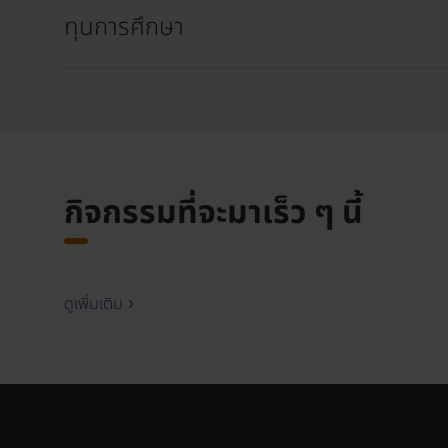
ทุนการศึกษา
กิจกรรมที่จะมาเร็ว ๆ นี้
ดูเพิ่มเติม