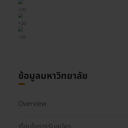
+
20
+
20
+
20
ข้อมูลมหาวิทยาลัย
Overview
เงื่อนไขการรับสมัคร