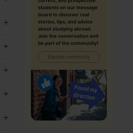
current, and prospective
students on our message
board to discover real
stories, tips, and advice
about studying abroad.
Join the conversation and
be part of the community!
Explore community