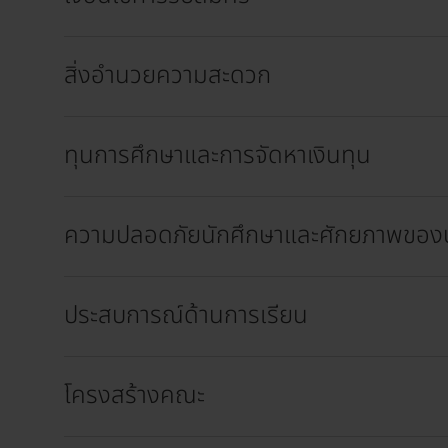
สิ่งอำนวยความสะดวก
ทุนการศึกษาและการจัดหาเงินทุน
ความปลอดภัยนักศึกษาและศักยภาพของ
ประสบการณ์ด้านการเรียน
โครงสร้างคณะ