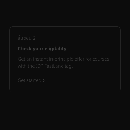
ขั้นตอน
2
Check your eligibility
Get an instant in-principle offer for courses
with the IDP FastLane tag.
Get started