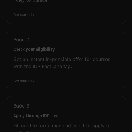
Get started
Bước
2
Check your eligibility
Get an instant in-principle offer for courses
with the IDP FastLane tag.
Get started
Bước
3
Apply through IDP Live
Fill out the form once and use it to apply to