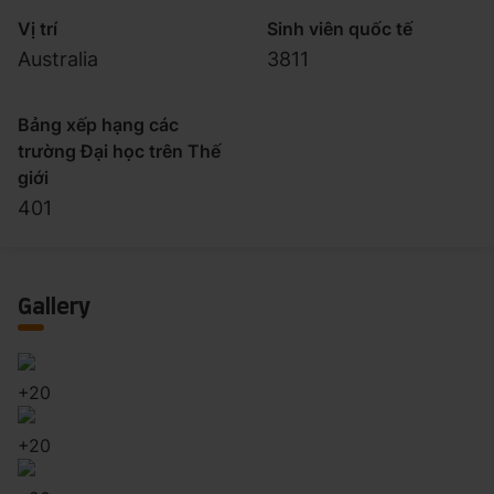
Vị trí
Sinh viên quốc tế
Australia
3811
Bảng xếp hạng các
trường Đại học trên Thế
giới
401
Gallery
+
20
+
20