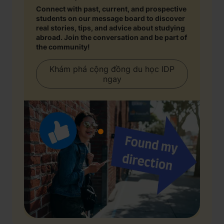
Connect with past, current, and prospective
students on our message board to discover
real stories, tips, and advice about studying
abroad. Join the conversation and be part of
the community!
Khám phá cộng đồng du học IDP
ngay