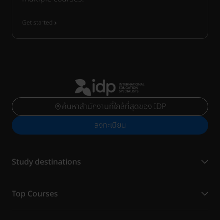
Get started
ค้นหาสำนักงานที่ใกล้ที่สุดของ IDP
ลงทะเบียน
Study destinations
Top Courses