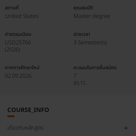
สถานที่
คุณสมบัติ
United States
Master degree
ค่าธรรมเนียม
ช่วงเวลา
USD25766
3 Semester(s)
(
2026
)
ภาคการศึกษาใหม่
คะแนนในการยื่นสมัคร
02.09.2026
7
IELTS
COURSE_INFO
เกี่ยวกับหลักสูตร