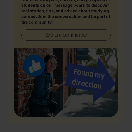
students on our message board to discover
real stories, tips, and advice about studying
abroad. Join the conversation and be part of
the community!
Explore community