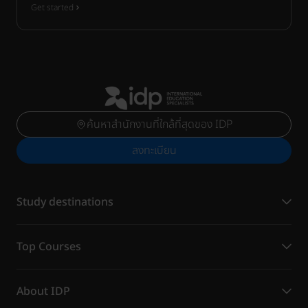
Get started
ค้นหาสำนักงานที่ใกล้ที่สุดของ IDP
ลงทะเบียน
Study destinations
Top Courses
About IDP