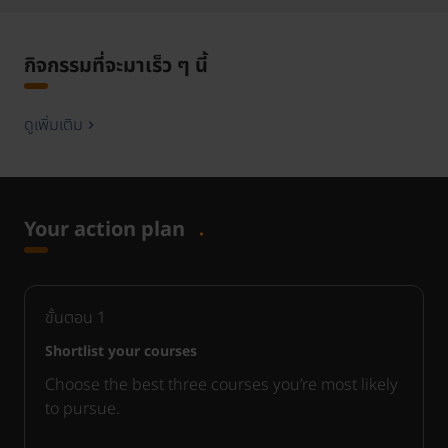
กิจกรรมที่จะมาเร็ว ๆ นี้
ดูเพิ่มเติม
Your action plan
ขั้นตอน
1
Shortlist your courses
Choose the best three courses you’re most likely
to pursue.